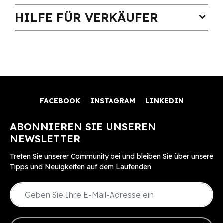
HILFE FÜR VERKÄUFER
expand_more
FACEBOOK
INSTAGRAM
LINKEDIN
ABONNIEREN SIE UNSEREN
NEWSLETTER
Treten Sie unserer Community bei und bleiben Sie über unsere
Tipps und Neuigkeiten auf dem Laufenden