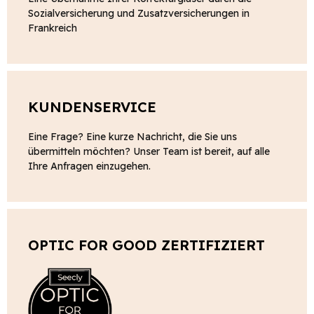
Sozialversicherung und Zusatzversicherungen in
Frankreich
KUNDENSERVICE
Eine Frage? Eine kurze Nachricht, die Sie uns
übermitteln möchten? Unser Team ist bereit, auf alle
Ihre Anfragen einzugehen.
OPTIC FOR GOOD ZERTIFIZIERT