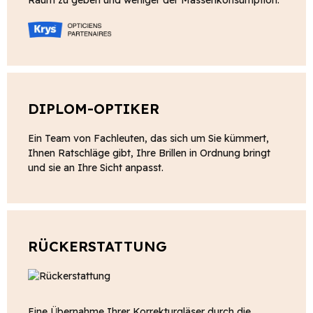
DIPLOM-OPTIKER
Ein Team von Fachleuten, das sich um Sie kümmert,
Ihnen Ratschläge gibt, Ihre Brillen in Ordnung bringt
und sie an Ihre Sicht anpasst.
RÜCKERSTATTUNG
Eine Übernahme Ihrer Korrekturgläser durch die