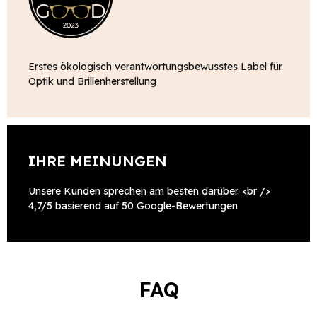
Erstes ökologisch verantwortungsbewusstes Label für
Optik und Brillenherstellung
IHRE MEINUNGEN
Unsere Kunden sprechen am besten darüber. <br />
4,7/5 basierend auf 50 Google-Bewertungen
FAQ