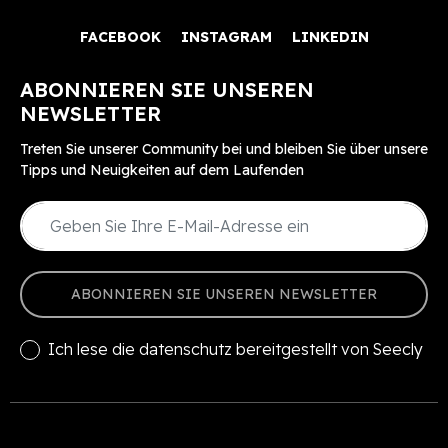
FACEBOOK
INSTAGRAM
LINKEDIN
ABONNIEREN SIE UNSEREN
NEWSLETTER
Treten Sie unserer Community bei und bleiben Sie über unsere
Tipps und Neuigkeiten auf dem Laufenden
ABONNIEREN SIE UNSEREN NEWSLETTER
Ich lese die
datenschutz
bereitgestellt von Seecly