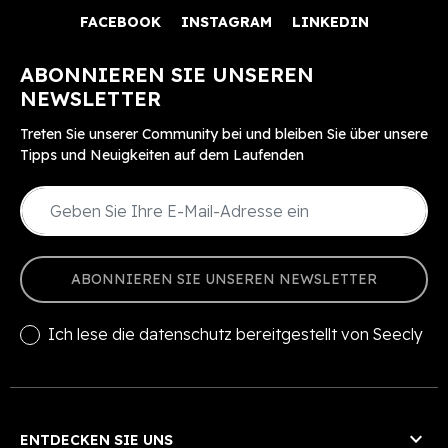
FACEBOOK
INSTAGRAM
LINKEDIN
ABONNIEREN SIE UNSEREN
NEWSLETTER
Treten Sie unserer Community bei und bleiben Sie über unsere
Tipps und Neuigkeiten auf dem Laufenden
ABONNIEREN SIE UNSEREN NEWSLETTER
Ich lese die
datenschutz
bereitgestellt von Seecly

ENTDECKEN SIE UNS