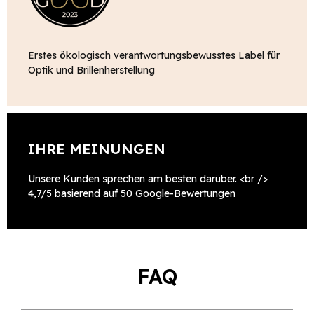
Erstes ökologisch verantwortungsbewusstes Label für
Optik und Brillenherstellung
IHRE MEINUNGEN
Unsere Kunden sprechen am besten darüber. <br />
4,7/5 basierend auf 50 Google-Bewertungen
FAQ