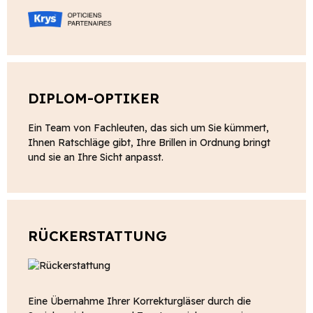
DIPLOM-OPTIKER
Ein Team von Fachleuten, das sich um Sie kümmert,
Ihnen Ratschläge gibt, Ihre Brillen in Ordnung bringt
und sie an Ihre Sicht anpasst.
RÜCKERSTATTUNG
Eine Übernahme Ihrer Korrekturgläser durch die