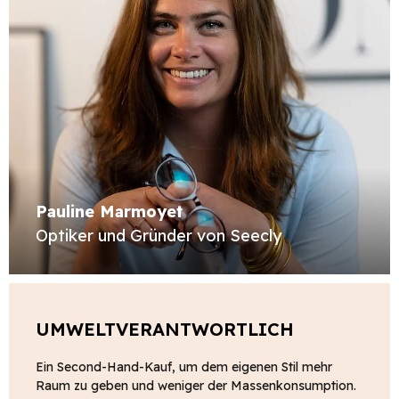
Pauline Marmoyet
Optiker und Gründer von Seecly
UMWELTVERANTWORTLICH
Ein Second-Hand-Kauf, um dem eigenen Stil mehr
Raum zu geben und weniger der Massenkonsumption.