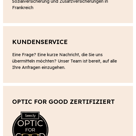
Sozialversicherung und Zusatzversicherungen in
Frankreich
KUNDENSERVICE
Eine Frage? Eine kurze Nachricht, die Sie uns
übermitteln möchten? Unser Team ist bereit, auf alle
Ihre Anfragen einzugehen.
OPTIC FOR GOOD ZERTIFIZIERT