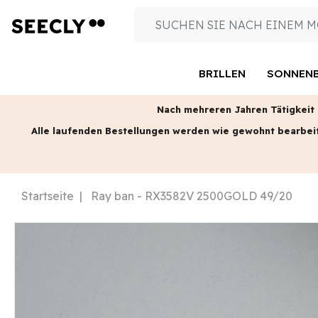
BRILLEN
SONNENB
Nach mehreren Jahren Tätigkeit s
Alle laufenden Bestellungen werden wie gewohnt bearbei
Startseite
Ray ban - RX3582V 2500GOLD 49/20