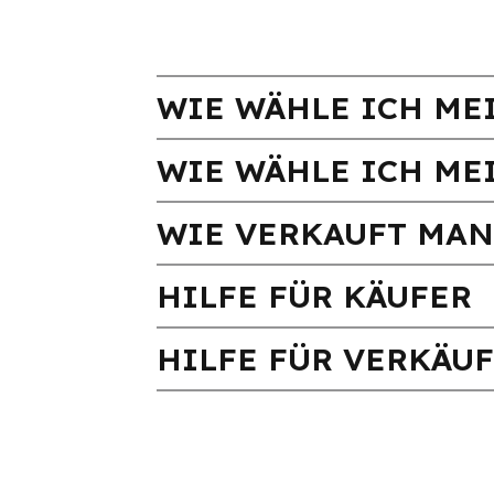
WIE WÄHLE ICH MEI
WIE WÄHLE ICH ME
WIE VERKAUFT MAN
HILFE FÜR KÄUFER
HILFE FÜR VERKÄU