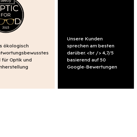
Unsere Kunden
s ökologisch
sprechen am besten
ntwortungsbewusstes
darüber. <br /> 4,7/5
 für Optik und
basierend auf 50
enherstellung
Google-Bewertungen