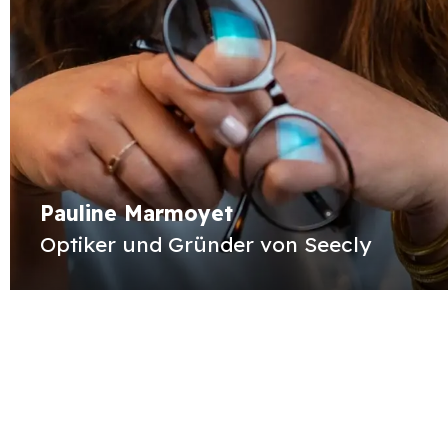
Pauline Marmoyet
Optiker und Gründer von Seecly