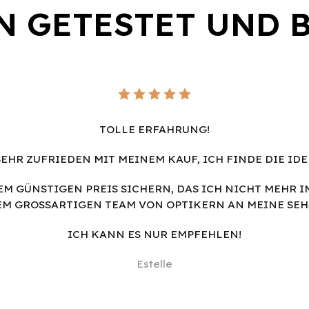
N GETESTET UND 
TOLLE ERFAHRUNG!
SEHR ZUFRIEDEN MIT MEINEM KAUF, ICH FINDE DIE IDE
NEM GÜNSTIGEN PREIS SICHERN, DAS ICH NICHT MEHR 
EM GROSSARTIGEN TEAM VON OPTIKERN AN MEINE SEH
ICH KANN ES NUR EMPFEHLEN!
Estelle