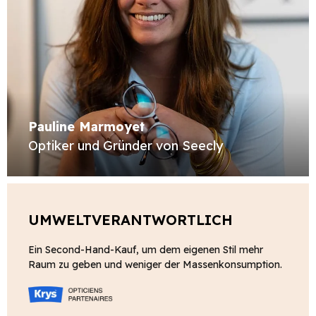
Pauline Marmoyet
Optiker und Gründer von Seecly
UMWELTVERANTWORTLICH
Ein Second-Hand-Kauf, um dem eigenen Stil mehr
Raum zu geben und weniger der Massenkonsumption.