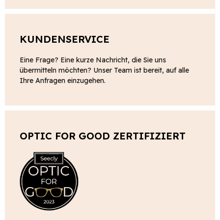
KUNDENSERVICE
Eine Frage? Eine kurze Nachricht, die Sie uns
übermitteln möchten? Unser Team ist bereit, auf alle
Ihre Anfragen einzugehen.
OPTIC FOR GOOD ZERTIFIZIERT