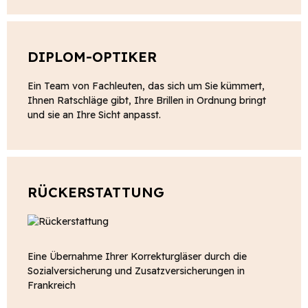
DIPLOM-OPTIKER
Ein Team von Fachleuten, das sich um Sie kümmert,
Ihnen Ratschläge gibt, Ihre Brillen in Ordnung bringt
und sie an Ihre Sicht anpasst.
RÜCKERSTATTUNG
Eine Übernahme Ihrer Korrekturgläser durch die
Sozialversicherung und Zusatzversicherungen in
Frankreich