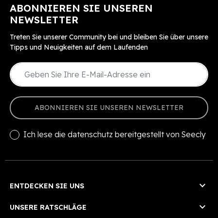
ABONNIEREN SIE UNSEREN
NEWSLETTER
Treten Sie unserer Community bei und bleiben Sie über unsere
Tipps und Neuigkeiten auf dem Laufenden
ABONNIEREN SIE UNSEREN NEWSLETTER
Ich lese die
datenschutz
bereitgestellt von Seecly

ENTDECKEN SIE UNS

UNSERE RATSCHLÄGE