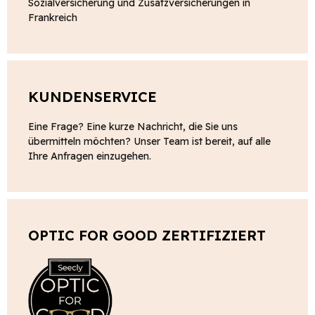
Sozialversicherung und Zusatzversicherungen in
Frankreich
KUNDENSERVICE
Eine Frage? Eine kurze Nachricht, die Sie uns
übermitteln möchten? Unser Team ist bereit, auf alle
Ihre Anfragen einzugehen.
OPTIC FOR GOOD ZERTIFIZIERT