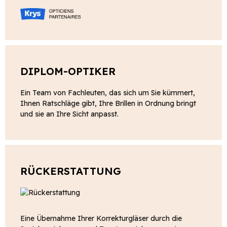
DIPLOM-OPTIKER
Ein Team von Fachleuten, das sich um Sie kümmert,
Ihnen Ratschläge gibt, Ihre Brillen in Ordnung bringt
und sie an Ihre Sicht anpasst.
RÜCKERSTATTUNG
Eine Übernahme Ihrer Korrekturgläser durch die