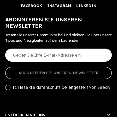
FACEBOOK
INSTAGRAM
LINKEDIN
ABONNIEREN SIE UNSEREN
NEWSLETTER
Treten Sie unserer Community bei und bleiben Sie über unsere
Tipps und Neuigkeiten auf dem Laufenden
ABONNIEREN SIE UNSEREN NEWSLETTER
Ich lese die
datenschutz
bereitgestellt von Seecly

ENTDECKEN SIE UNS