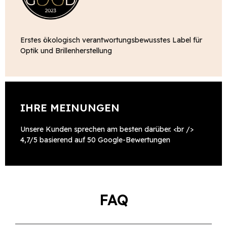
Erstes ökologisch verantwortungsbewusstes Label für
Optik und Brillenherstellung
IHRE MEINUNGEN
Unsere Kunden sprechen am besten darüber. <br />
4,7/5 basierend auf 50 Google-Bewertungen
FAQ