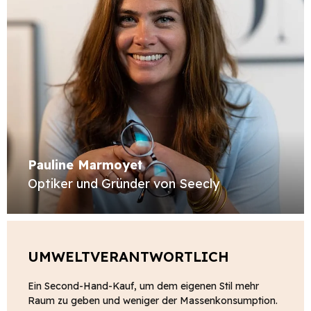
Pauline Marmoyet
Optiker und Gründer von Seecly
UMWELTVERANTWORTLICH
Ein Second-Hand-Kauf, um dem eigenen Stil mehr
Raum zu geben und weniger der Massenkonsumption.