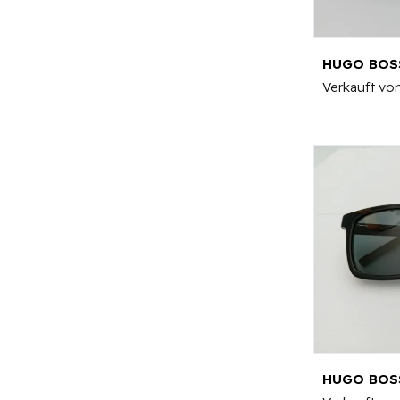
HUGO BOS
Verkauft vo
HUGO BOSS