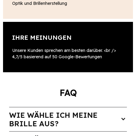
Optik und Brillenherstellung
IHRE MEINUNGEN
Unsere Kunden sprechen am besten darüber. <br />
4,7/5 basierend auf 50 Google-Bewertungen
FAQ
WIE WÄHLE ICH MEINE
expand_more
BRILLE AUS?