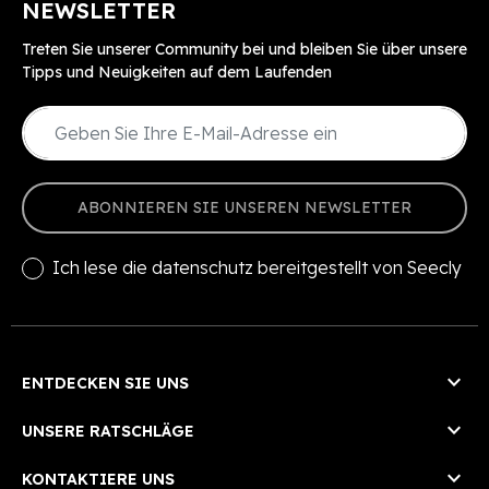
NEWSLETTER
Treten Sie unserer Community bei und bleiben Sie über unsere
Tipps und Neuigkeiten auf dem Laufenden
ABONNIEREN SIE UNSEREN NEWSLETTER
Ich lese die
datenschutz
bereitgestellt von Seecly

ENTDECKEN SIE UNS

UNSERE RATSCHLÄGE

KONTAKTIERE UNS