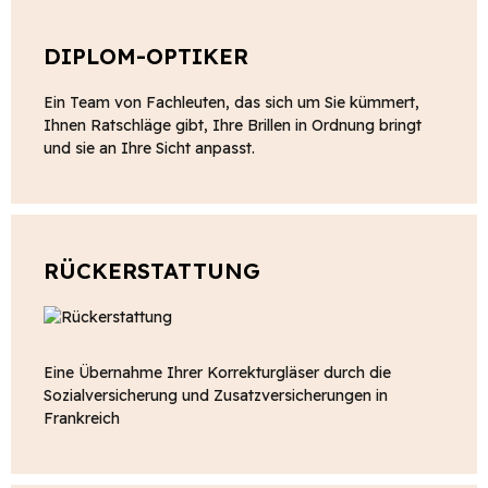
DIPLOM-OPTIKER
Ein Team von Fachleuten, das sich um Sie kümmert,
Ihnen Ratschläge gibt, Ihre Brillen in Ordnung bringt
und sie an Ihre Sicht anpasst.
RÜCKERSTATTUNG
Eine Übernahme Ihrer Korrekturgläser durch die
Sozialversicherung und Zusatzversicherungen in
Frankreich