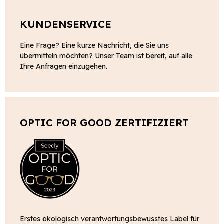
KUNDENSERVICE
Eine Frage? Eine kurze Nachricht, die Sie uns
übermitteln möchten? Unser Team ist bereit, auf alle
Ihre Anfragen einzugehen.
OPTIC FOR GOOD ZERTIFIZIERT
Erstes ökologisch verantwortungsbewusstes Label für