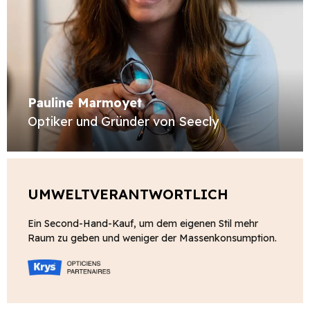
Pauline Marmoyet
Optiker und Gründer von Seecly
UMWELTVERANTWORTLICH
Ein Second-Hand-Kauf, um dem eigenen Stil mehr
Raum zu geben und weniger der Massenkonsumption.