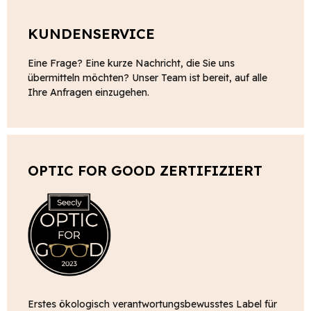
KUNDENSERVICE
Eine Frage? Eine kurze Nachricht, die Sie uns
übermitteln möchten? Unser Team ist bereit, auf alle
Ihre Anfragen einzugehen.
OPTIC FOR GOOD ZERTIFIZIERT
Erstes ökologisch verantwortungsbewusstes Label für