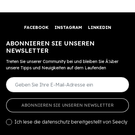
FACEBOOK
INSTAGRAM
LINKEDIN
ABONNIEREN SIE UNSEREN
NEWSLETTER
Treten Sie unserer Community bei und bleiben Sie Ã¼ber
unsere Tipps und Neuigkeiten auf dem Laufenden
ABONNIEREN SIE UNSEREN NEWSLETTER
Ich lese die
datenschutz
bereitgestellt von Seecly