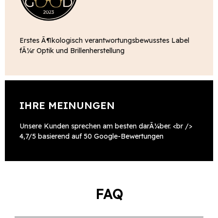
Erstes Ã¶kologisch verantwortungsbewusstes Label
fÃ¼r Optik und Brillenherstellung
IHRE MEINUNGEN
Unsere Kunden sprechen am besten darÃ¼ber. <br />
4,7/5 basierend auf 50 Google-Bewertungen
FAQ