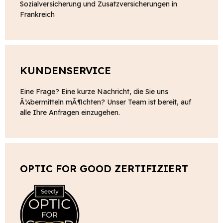
Sozialversicherung und Zusatzversicherungen in
Frankreich
KUNDENSERVICE
Eine Frage? Eine kurze Nachricht, die Sie uns
Ã¼bermitteln mÃ¶chten? Unser Team ist bereit, auf
alle Ihre Anfragen einzugehen.
OPTIC FOR GOOD ZERTIFIZIERT