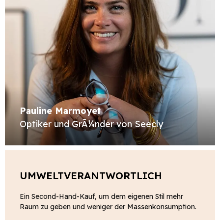
Pauline Marmoyet
Optiker und GrÃ¼nder von Seecly
UMWELTVERANTWORTLICH
Ein Second-Hand-Kauf, um dem eigenen Stil mehr
Raum zu geben und weniger der Massenkonsumption.