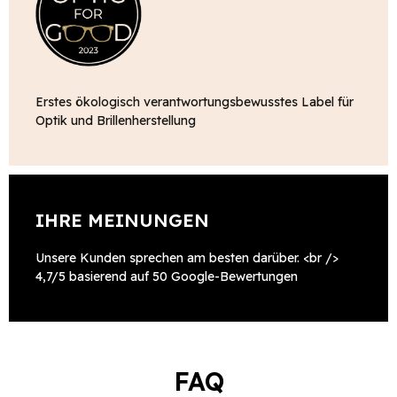
Erstes ökologisch verantwortungsbewusstes Label für
Optik und Brillenherstellung
IHRE MEINUNGEN
Unsere Kunden sprechen am besten darüber. <br />
4,7/5 basierend auf 50 Google-Bewertungen
FAQ