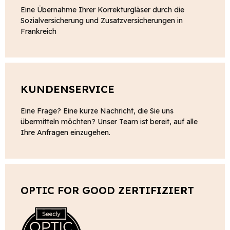
Eine Übernahme Ihrer Korrekturgläser durch die
Sozialversicherung und Zusatzversicherungen in
Frankreich
KUNDENSERVICE
Eine Frage? Eine kurze Nachricht, die Sie uns
übermitteln möchten? Unser Team ist bereit, auf alle
Ihre Anfragen einzugehen.
OPTIC FOR GOOD ZERTIFIZIERT