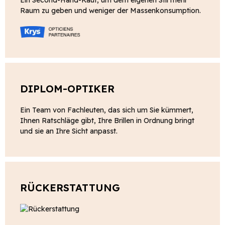
Raum zu geben und weniger der Massenkonsumption.
DIPLOM-OPTIKER
Ein Team von Fachleuten, das sich um Sie kümmert,
Ihnen Ratschläge gibt, Ihre Brillen in Ordnung bringt
und sie an Ihre Sicht anpasst.
RÜCKERSTATTUNG