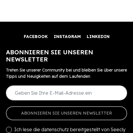
FACEBOOK
INSTAGRAM
LINKEDIN
ABONNIEREN SIE UNSEREN
NEWSLETTER
Treten Sie unserer Community bei und bleiben Sie über unsere
Tipps und Neuigkeiten auf dem Laufenden
ABONNIEREN SIE UNSEREN NEWSLETTER
Ich lese die
datenschutz
bereitgestellt von Seecly