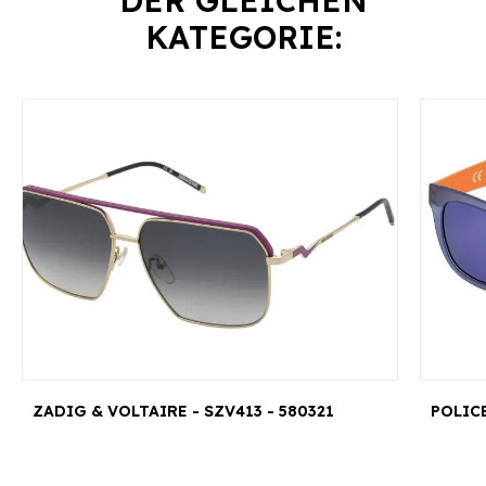
KATEGORIE:
ZADIG & VOLTAIRE - SZV413 - 580321
POLICE