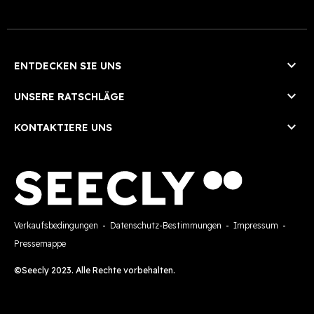

ENTDECKEN SIE UNS

UNSERE RATSCHLÄGE

KONTAKTIERE UNS
Verkaufsbedingungen
-
Datenschutz-Bestimmungen
-
Impressum
-
Pressemappe
©Seecly 2023. Alle Rechte vorbehalten.