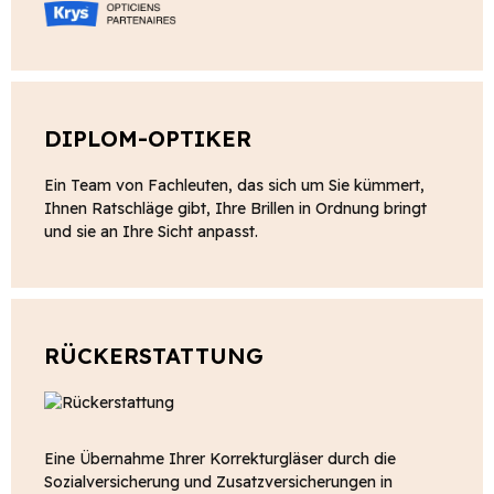
DIPLOM-OPTIKER
Ein Team von Fachleuten, das sich um Sie kümmert,
Ihnen Ratschläge gibt, Ihre Brillen in Ordnung bringt
und sie an Ihre Sicht anpasst.
RÜCKERSTATTUNG
Eine Übernahme Ihrer Korrekturgläser durch die
Sozialversicherung und Zusatzversicherungen in