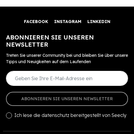
FACEBOOK
INSTAGRAM
LINKEDIN
ABONNIEREN SIE UNSEREN
NEWSLETTER
Treten Sie unserer Community bei und bleiben Sie über unsere
Tipps und Neuigkeiten auf dem Laufenden
ABONNIEREN SIE UNSEREN NEWSLETTER
Ich lese die
datenschutz
bereitgestellt von Seecly