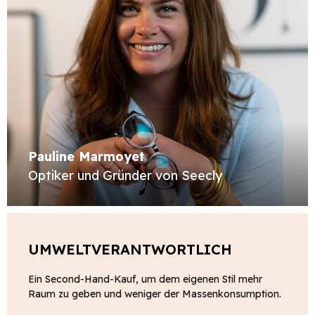
Pauline Marmoyet
Optiker und Gründer von Seecly
UMWELTVERANTWORTLICH
Ein Second-Hand-Kauf, um dem eigenen Stil mehr
Raum zu geben und weniger der Massenkonsumption.