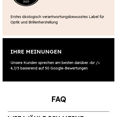
Erstes ökologisch verantwortungsbewusstes Label für
Optik und Brillenherstellung
IHRE MEINUNGEN
Unsere Kunden sprechen am besten darüber. <br />
4,7/5 basierend auf 50 Google-Bewertungen
FAQ