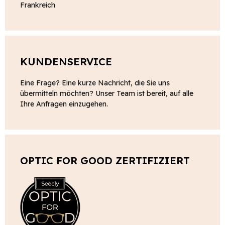
Frankreich
KUNDENSERVICE
Eine Frage? Eine kurze Nachricht, die Sie uns
übermitteln möchten? Unser Team ist bereit, auf alle
Ihre Anfragen einzugehen.
OPTIC FOR GOOD ZERTIFIZIERT