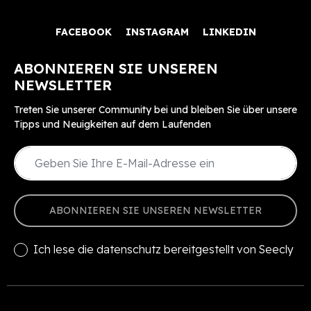
FACEBOOK
INSTAGRAM
LINKEDIN
ABONNIEREN SIE UNSEREN
NEWSLETTER
Treten Sie unserer Community bei und bleiben Sie über unsere
Tipps und Neuigkeiten auf dem Laufenden
ABONNIEREN SIE UNSEREN NEWSLETTER
Ich lese die
datenschutz
bereitgestellt von Seecly