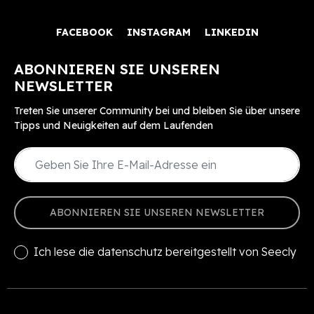
FACEBOOK
INSTAGRAM
LINKEDIN
ABONNIEREN SIE UNSEREN
NEWSLETTER
Treten Sie unserer Community bei und bleiben Sie über unsere
Tipps und Neuigkeiten auf dem Laufenden
ABONNIEREN SIE UNSEREN NEWSLETTER
Ich lese die
datenschutz
bereitgestellt von Seecly