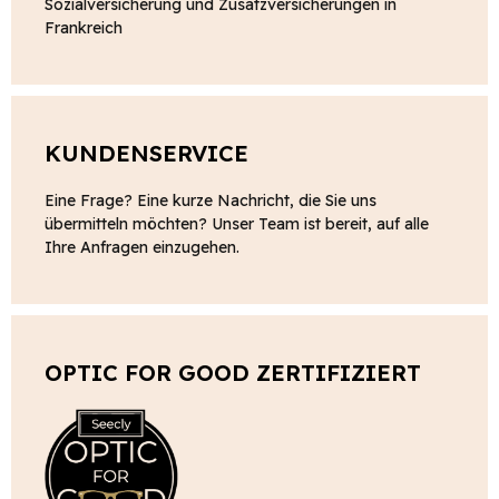
Sozialversicherung und Zusatzversicherungen in
Frankreich
KUNDENSERVICE
Eine Frage? Eine kurze Nachricht, die Sie uns
übermitteln möchten? Unser Team ist bereit, auf alle
Ihre Anfragen einzugehen.
OPTIC FOR GOOD ZERTIFIZIERT