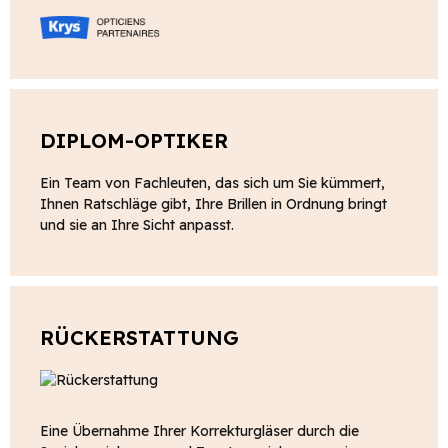
DIPLOM-OPTIKER
Ein Team von Fachleuten, das sich um Sie kümmert,
Ihnen Ratschläge gibt, Ihre Brillen in Ordnung bringt
und sie an Ihre Sicht anpasst.
RÜCKERSTATTUNG
Eine Übernahme Ihrer Korrekturgläser durch die