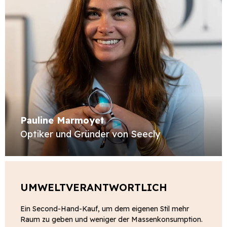
Pauline Marmoyet
Optiker und Gründer von Seecly
UMWELTVERANTWORTLICH
Ein Second-Hand-Kauf, um dem eigenen Stil mehr
Raum zu geben und weniger der Massenkonsumption.