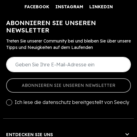
FACEBOOK
INSTAGRAM
LINKEDIN
ABONNIEREN SIE UNSEREN
NEWSLETTER
Treten Sie unserer Community bei und bleiben Sie über unsere
Tipps und Neuigkeiten auf dem Laufenden
ABONNIEREN SIE UNSEREN NEWSLETTER
Ich lese die
datenschutz
bereitgestellt von Seecly

ENTDECKEN SIE UNS