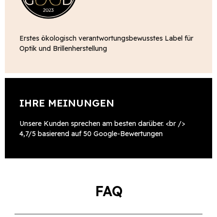
Erstes ökologisch verantwortungsbewusstes Label für
Optik und Brillenherstellung
IHRE MEINUNGEN
Unsere Kunden sprechen am besten darüber. <br />
4,7/5 basierend auf 50 Google-Bewertungen
FAQ