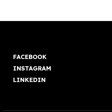
FACEBOOK
INSTAGRAM
LINKEDIN