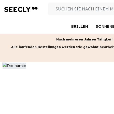
BRILLEN
SONNENB
Nach mehreren Jahren Tätigkeit s
Alle laufenden Bestellungen werden wie gewohnt bearbei