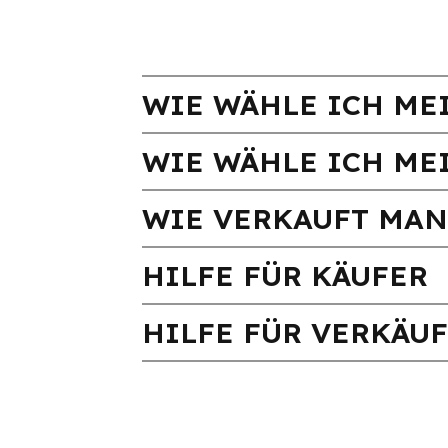
WIE WÄHLE ICH MEI
WIE WÄHLE ICH ME
WIE VERKAUFT MAN
HILFE FÜR KÄUFER
HILFE FÜR VERKÄU