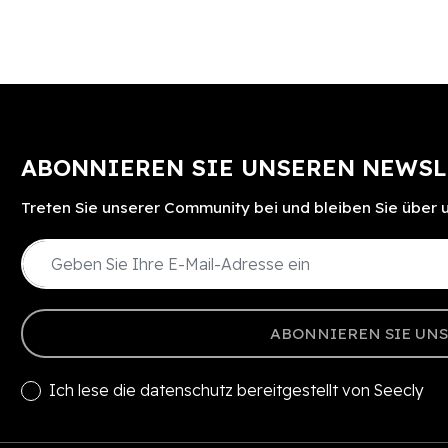
ABONNIEREN SIE UNSEREN NEWSL
Treten Sie unserer Community bei und bleiben Sie über
ABONNIEREN SIE UN
Ich lese die
datenschutz
bereitgestellt von Seecly