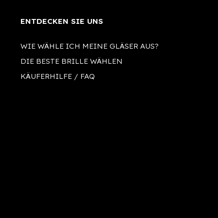
ENTDECKEN SIE UNS
WIE WÄHLE ICH MEINE GLÄSER AUS?
DIE BESTE BRILLE WÄHLEN
KÄUFERHILFE / FAQ