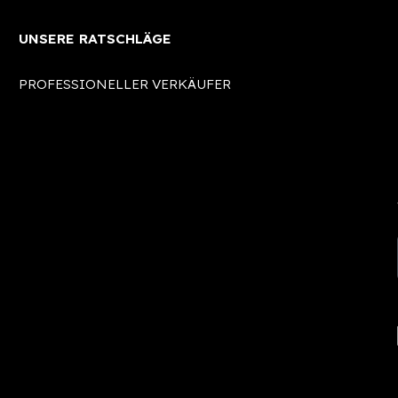
UNSERE RATSCHLÄGE
PROFESSIONELLER VERKÄUFER