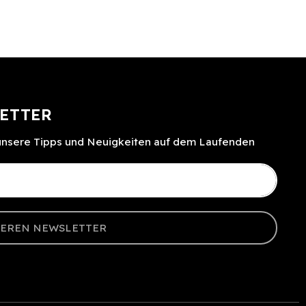
ETTER
 unsere Tipps und Neuigkeiten auf dem Laufenden
SEREN NEWSLETTER