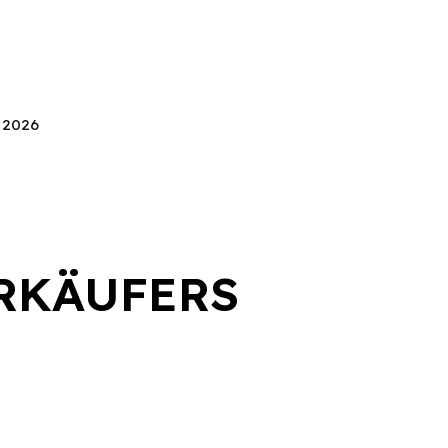
s 2026
RKÄUFERS