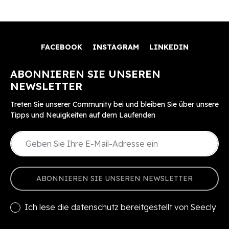
FACEBOOK
INSTAGRAM
LINKEDIN
ABONNIEREN SIE UNSEREN
NEWSLETTER
Treten Sie unserer Community bei und bleiben Sie über unsere
Tipps und Neuigkeiten auf dem Laufenden
ABONNIEREN SIE UNSEREN NEWSLETTER
Ich lese die
datenschutz
bereitgestellt von Seecly