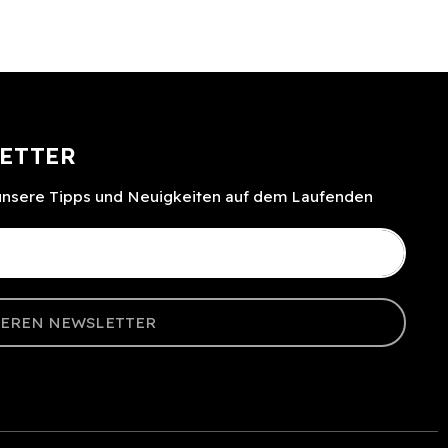
ETTER
 unsere Tipps und Neuigkeiten auf dem Laufenden
SEREN NEWSLETTER