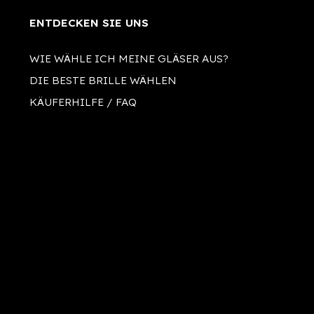
ENTDECKEN SIE UNS
WIE WÄHLE ICH MEINE GLÄSER AUS?
DIE BESTE BRILLE WÄHLEN
KÄUFERHILFE / FAQ