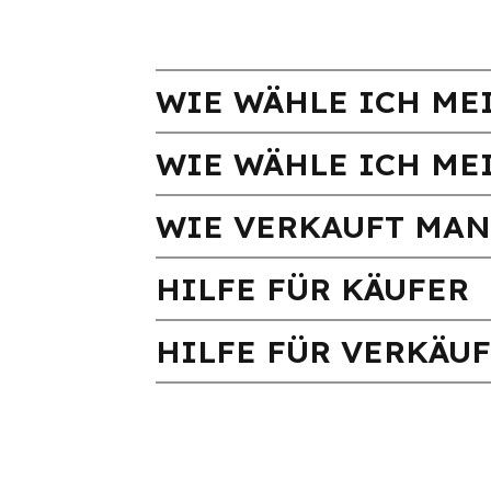
WIE WÄHLE ICH MEI
WIE WÄHLE ICH ME
WIE VERKAUFT MAN
HILFE FÜR KÄUFER
HILFE FÜR VERKÄU