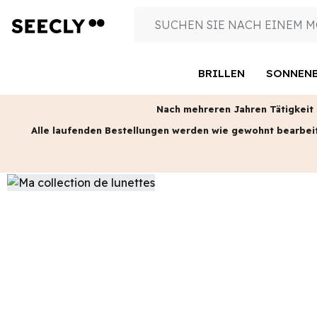
BRILLEN
SONNENB
Nach mehreren Jahren Tätigkeit s
Alle laufenden Bestellungen werden wie gewohnt bearbei