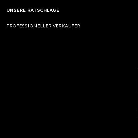
UNSERE RATSCHLÄGE
PROFESSIONELLER VERKÄUFER