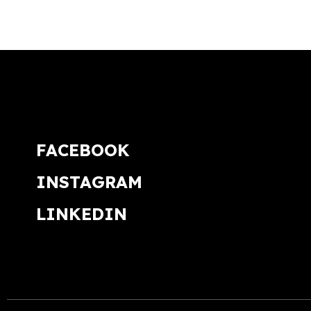
FACEBOOK
INSTAGRAM
LINKEDIN