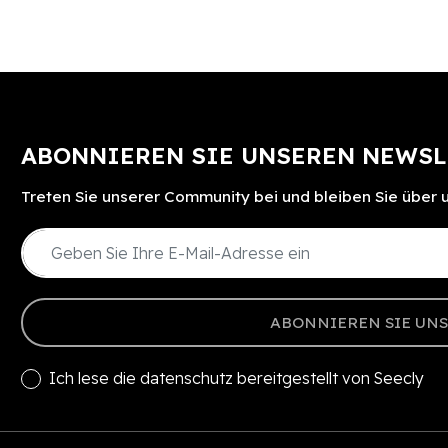
ABONNIEREN SIE UNSEREN NEWSL
Treten Sie unserer Community bei und bleiben Sie über
ABONNIEREN SIE UN
Ich lese die
datenschutz
bereitgestellt von Seecly