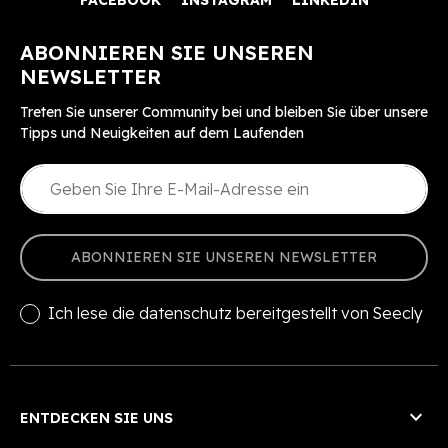
FACEBOOK
INSTAGRAM
LINKEDIN
ABONNIEREN SIE UNSEREN
NEWSLETTER
Treten Sie unserer Community bei und bleiben Sie über unsere
Tipps und Neuigkeiten auf dem Laufenden
ABONNIEREN SIE UNSEREN NEWSLETTER
Ich lese die
datenschutz
bereitgestellt von Seecly

ENTDECKEN SIE UNS