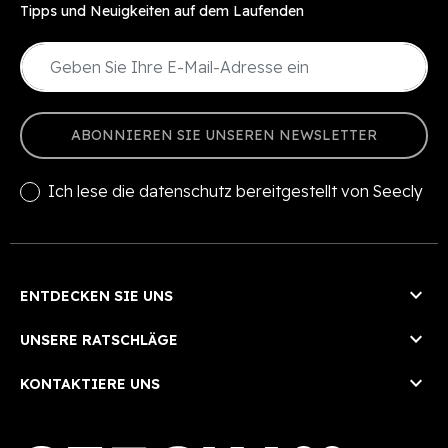
Tipps und Neuigkeiten auf dem Laufenden
ABONNIEREN SIE UNSEREN NEWSLETTER
Ich lese die
datenschutz
bereitgestellt von Seecly

ENTDECKEN SIE UNS

UNSERE RATSCHLÄGE

KONTAKTIERE UNS