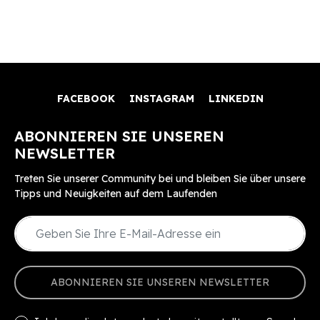
FACEBOOK
INSTAGRAM
LINKEDIN
ABONNIEREN SIE UNSEREN
NEWSLETTER
Treten Sie unserer Community bei und bleiben Sie über unsere
Tipps und Neuigkeiten auf dem Laufenden
ABONNIEREN SIE UNSEREN NEWSLETTER