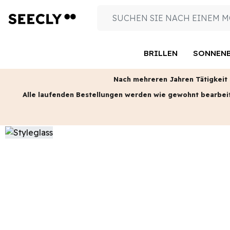
BRILLEN
SONNENB
Nach mehreren Jahren Tätigkeit s
Alle laufenden Bestellungen werden wie gewohnt bearbei