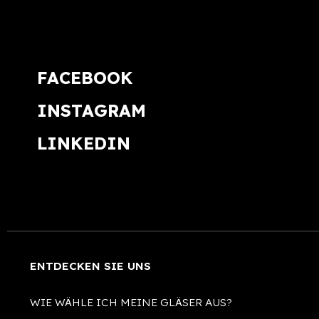
FACEBOOK
INSTAGRAM
LINKEDIN
ENTDECKEN SIE UNS
WIE WÄHLE ICH MEINE GLÄSER AUS?