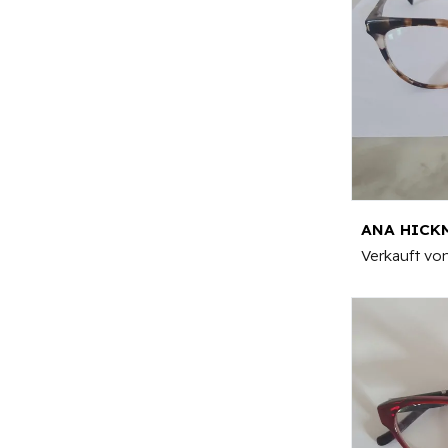
Verkauft vo