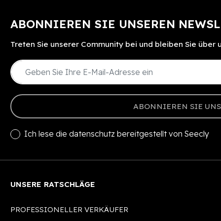
ABONNIEREN SIE UNSEREN NEWSL
Treten Sie unserer Community bei und bleiben Sie über
ABONNIEREN SIE UN
Ich lese die
datenschutz
bereitgestellt von Seecly
UNSERE RATSCHLÄGE
PROFESSIONELLER VERKÄUFER