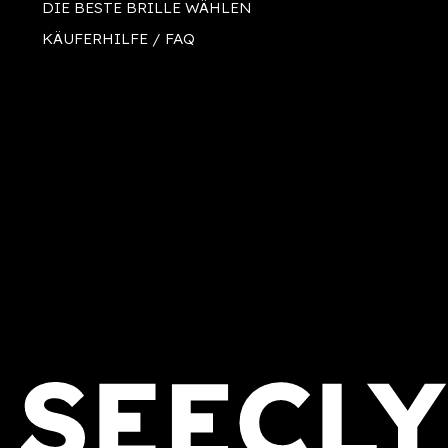
DIE BESTE BRILLE WÄHLEN
KÄUFERHILFE / FAQ