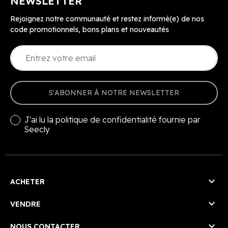
NEWSLETTER
Rejoignez notre communauté et restez informé(e) de nos
code promotionnels, bons plans et nouveautés
S'ABONNER À NOTRE NEWSLETTER
J'ai lu la
politique de confidentialité
fournie par
Seecly

ACHETER

VENDRE

NOUS CONTACTER