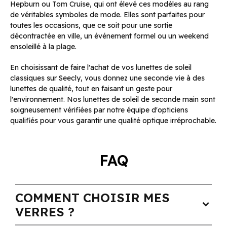
Hepburn ou Tom Cruise, qui ont élevé ces modèles au rang
de véritables symboles de mode. Elles sont parfaites pour
toutes les occasions, que ce soit pour une sortie
décontractée en ville, un événement formel ou un weekend
ensoleillé à la plage.
En choisissant de faire l'achat de vos lunettes de soleil
classiques sur Seecly, vous donnez une seconde vie à des
lunettes de qualité, tout en faisant un geste pour
l'environnement. Nos lunettes de soleil de seconde main sont
soigneusement vérifiées par notre équipe d'opticiens
qualifiés pour vous garantir une qualité optique irréprochable.
FAQ
COMMENT CHOISIR MES
expand_more
VERRES ?