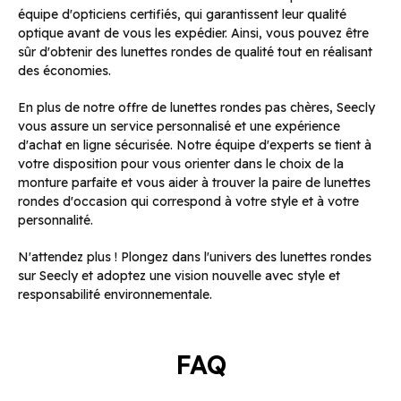
équipe d'opticiens certifiés, qui garantissent leur qualité
optique avant de vous les expédier. Ainsi, vous pouvez être
sûr d'obtenir des lunettes rondes de qualité tout en réalisant
des économies.
En plus de notre offre de lunettes rondes pas chères, Seecly
vous assure un service personnalisé et une expérience
d'achat en ligne sécurisée. Notre équipe d'experts se tient à
votre disposition pour vous orienter dans le choix de la
monture parfaite et vous aider à trouver la paire de lunettes
rondes d'occasion qui correspond à votre style et à votre
personnalité.
N'attendez plus ! Plongez dans l'univers des lunettes rondes
sur Seecly et adoptez une vision nouvelle avec style et
responsabilité environnementale.
FAQ