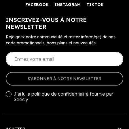
FACEBOOK
INSTAGRAM
TIKTOK
INSCRIVEZ-VOUS À NOTRE
NEWSLETTER
Rejoignez notre communauté et restez informé(e) de nos
code promotionnels, bons plans et nouveautés
S'ABONNER À NOTRE NEWSLETTER
J'ai lu la
politique de confidentialité
fournie par
Seecly