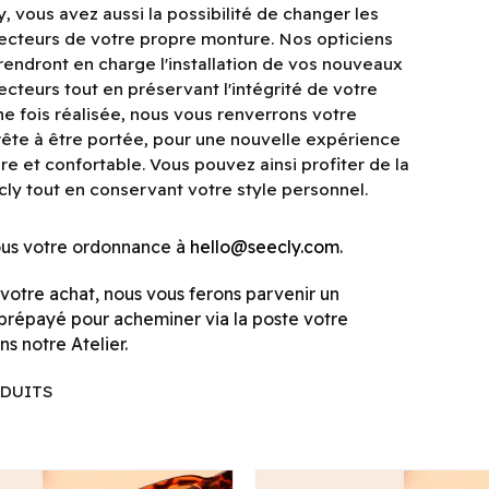
, vous avez aussi la possibilité de changer les
ecteurs de votre propre monture. Nos opticiens
endront en charge l'installation de vos nouveaux
ecteurs tout en préservant l'intégrité de votre
e fois réalisée, nous vous renverrons votre
ête à être portée, pour une nouvelle expérience
ire et confortable. Vous pouvez ainsi profiter de la
cly tout en conservant votre style personnel.
us votre ordonnance à
hello@seecly.com
.
e votre achat, nous vous ferons parvenir un
prépayé pour acheminer via la poste votre
s notre Atelier.
DUITS