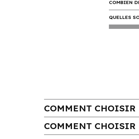
COMBIEN DE
QUELLES SO
COMMENT CHOISIR 
COMMENT CHOISIR 