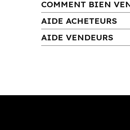
COMMENT BIEN VEN
AIDE ACHETEURS
AIDE VENDEURS