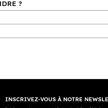
DRE ?
INSCRIVEZ-VOUS À NOTRE NEWSL