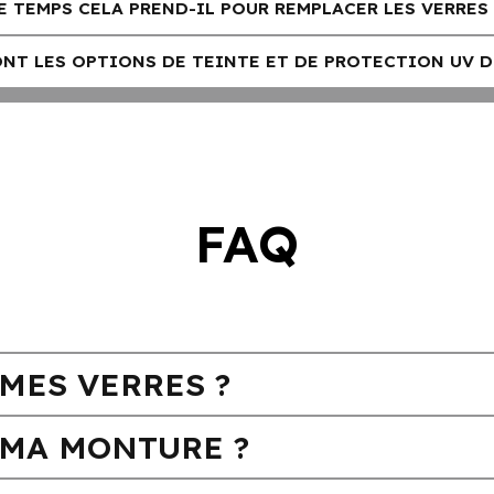
 TEMPS CELA PREND-IL POUR REMPLACER LES VERRES 
NT LES OPTIONS DE TEINTE ET DE PROTECTION UV D
FAQ
MES VERRES ?
MA MONTURE ?