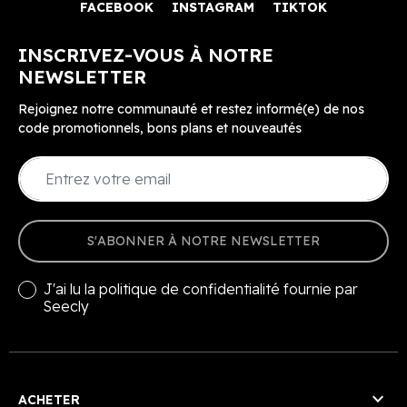
FACEBOOK
INSTAGRAM
TIKTOK
INSCRIVEZ-VOUS À NOTRE
NEWSLETTER
Rejoignez notre communauté et restez informé(e) de nos
code promotionnels, bons plans et nouveautés
S'ABONNER À NOTRE NEWSLETTER
J'ai lu la
politique de confidentialité
fournie par
Seecly

ACHETER