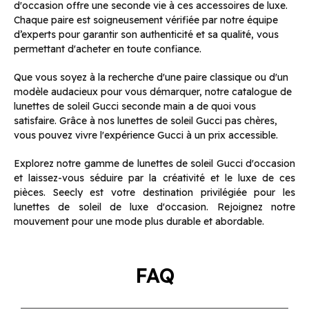
d'occasion offre une seconde vie à ces accessoires de luxe.
Chaque paire est soigneusement vérifiée par notre équipe
d’experts pour garantir son authenticité et sa qualité, vous
permettant d'acheter en toute confiance.
Que vous soyez à la recherche d'une paire classique ou d'un
modèle audacieux pour vous démarquer, notre catalogue de
lunettes de soleil Gucci seconde main a de quoi vous
satisfaire. Grâce à nos lunettes de soleil Gucci pas chères,
vous pouvez vivre l'expérience Gucci à un prix accessible.
Explorez notre gamme de lunettes de soleil Gucci d'occasion
et laissez-vous séduire par la créativité et le luxe de ces
pièces. Seecly est votre destination privilégiée pour les
lunettes de soleil de luxe d'occasion. Rejoignez notre
mouvement pour une mode plus durable et abordable.
FAQ