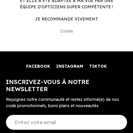
ET ELLE A ÉTÉ ADAPTÉE À MA VUE PAR UNE
ÉQUIPE D'OPTICIENS SUPER COMPÉTENTE !
JE RECOMMANDE VIVEMENT
Estelle
FACEBOOK
INSTAGRAM
TIKTOK
INSCRIVEZ-VOUS À NOTRE
NEWSLETTER
Rejoignez notre communauté et restez informé(e) de nos
code promotionnels, bons plans et nouveautés