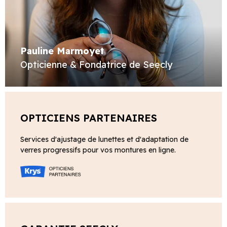
Pauline Marmoyet
Opticienne & Fondatrice de Seecly
OPTICIENS PARTENAIRES
Services d'ajustage de lunettes et d'adaptation de
verres progressifs pour vos montures en ligne.