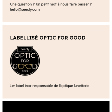
Une question ? Un petit mot à nous faire passer ?
hello@seecly.com
LABELLISÉ OPTIC FOR GOOD
1er label éco-responsable de l’optique lunetterie