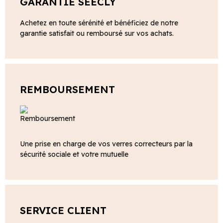
GARANTIE SEECLY
Achetez en toute sérénité et bénéficiez de notre
garantie satisfait ou remboursé sur vos achats.
REMBOURSEMENT
Une prise en charge de vos verres correcteurs par la
sécurité sociale et votre mutuelle
SERVICE CLIENT