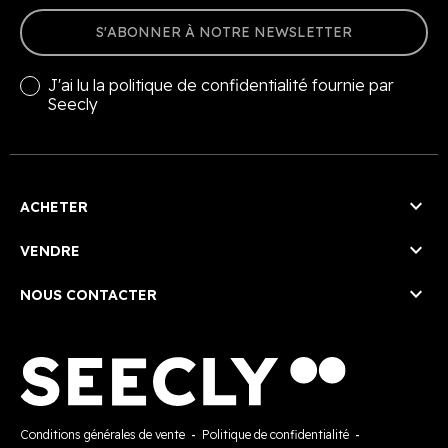
S'ABONNER À NOTRE NEWSLETTER
J'ai lu la
politique de confidentialité
fournie par
Seecly

ACHETER

VENDRE

NOUS CONTACTER
Conditions générales de vente
-
Politique de confidentialité
-