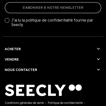
S'ABONNER À NOTRE NEWSLETTER
J'ai lu la
politique de confidentialité
fournie par
Seecly

ACHETER

VENDRE

NOUS CONTACTER
Conditions générales de vente
-
Politique de confidentialité
-