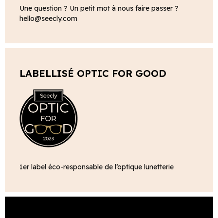
Une question ? Un petit mot à nous faire passer ?
hello@seecly.com
LABELLISÉ OPTIC FOR GOOD
1er label éco-responsable de l’optique lunetterie