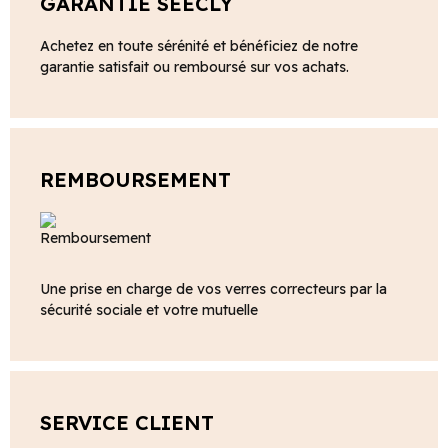
GARANTIE SEECLY
Achetez en toute sérénité et bénéficiez de notre
garantie satisfait ou remboursé sur vos achats.
REMBOURSEMENT
Une prise en charge de vos verres correcteurs par la
sécurité sociale et votre mutuelle
SERVICE CLIENT