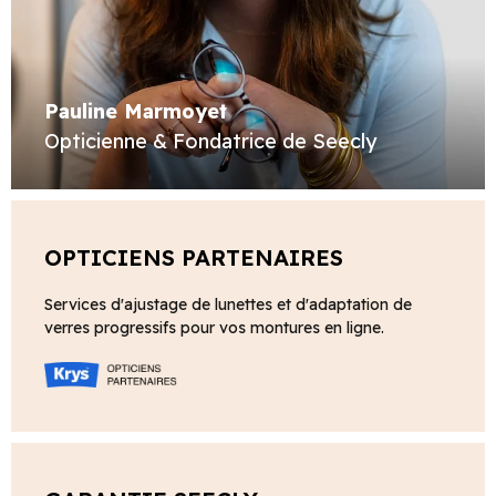
Pauline Marmoyet
Opticienne & Fondatrice de Seecly
OPTICIENS PARTENAIRES
Services d'ajustage de lunettes et d'adaptation de
verres progressifs pour vos montures en ligne.