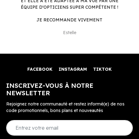
ET ELLE A ÉTÉ ADAPTÉE À MA VUE PAR UNE
ÉQUIPE D'OPTICIENS SUPER COMPÉTENTE !
JE RECOMMANDE VIVEMENT
Estelle
FACEBOOK
INSTAGRAM
TIKTOK
INSCRIVEZ-VOUS À NOTRE
NEWSLETTER
Rejoignez notre communauté et restez informé(e) de nos
code promotionnels, bons plans et nouveautés