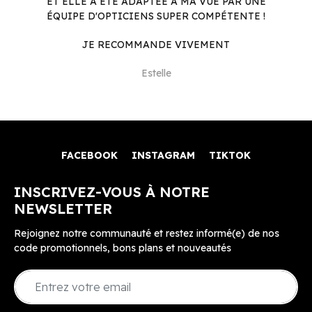
ET ELLE A ÉTÉ ADAPTÉE À MA VUE PAR UNE
ÉQUIPE D'OPTICIENS SUPER COMPÉTENTE !
JE RECOMMANDE VIVEMENT
Estelle
FACEBOOK
INSTAGRAM
TIKTOK
INSCRIVEZ-VOUS À NOTRE
NEWSLETTER
Rejoignez notre communauté et restez informé(e) de nos
code promotionnels, bons plans et nouveautés