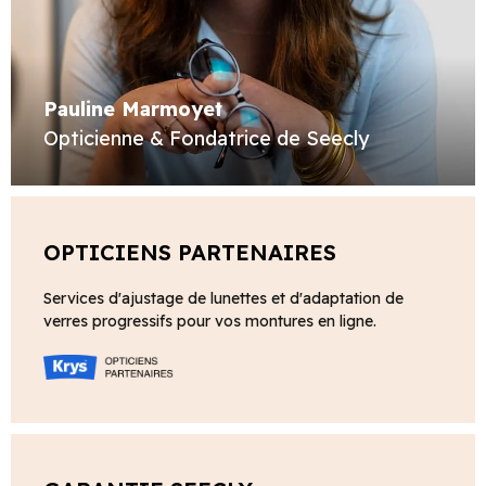
Pauline Marmoyet
Opticienne & Fondatrice de Seecly
OPTICIENS PARTENAIRES
Services d'ajustage de lunettes et d'adaptation de
verres progressifs pour vos montures en ligne.