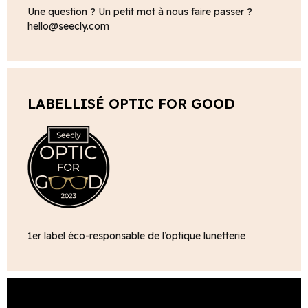
Une question ? Un petit mot à nous faire passer ?
hello@seecly.com
LABELLISÉ OPTIC FOR GOOD
1er label éco-responsable de l’optique lunetterie