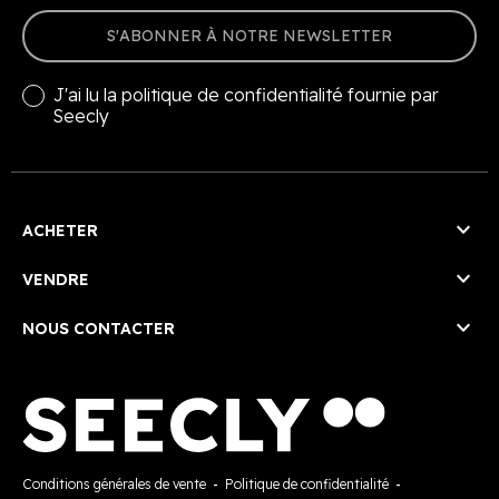
S'ABONNER À NOTRE NEWSLETTER
J'ai lu la
politique de confidentialité
fournie par
Seecly

ACHETER

VENDRE

NOUS CONTACTER
Conditions générales de vente
-
Politique de confidentialité
-