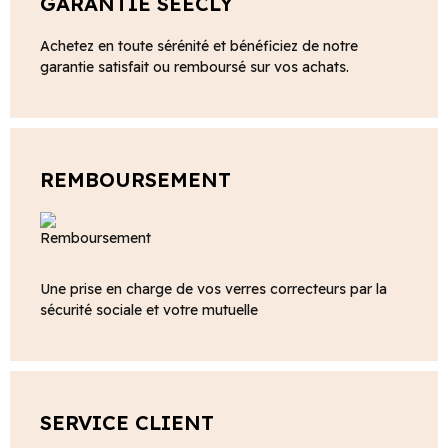
GARANTIE SEECLY
Achetez en toute sérénité et bénéficiez de notre
garantie satisfait ou remboursé sur vos achats.
REMBOURSEMENT
Une prise en charge de vos verres correcteurs par la
sécurité sociale et votre mutuelle
SERVICE CLIENT