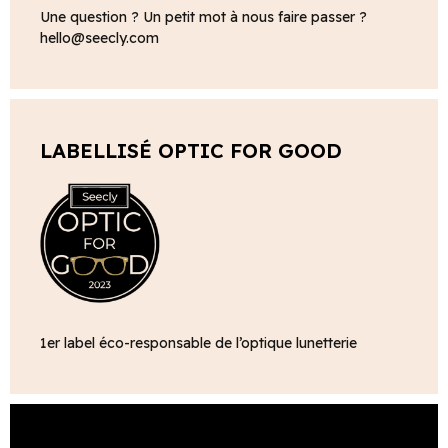
Une question ? Un petit mot à nous faire passer ?
hello@seecly.com
LABELLISÉ OPTIC FOR GOOD
1er label éco-responsable de l’optique lunetterie