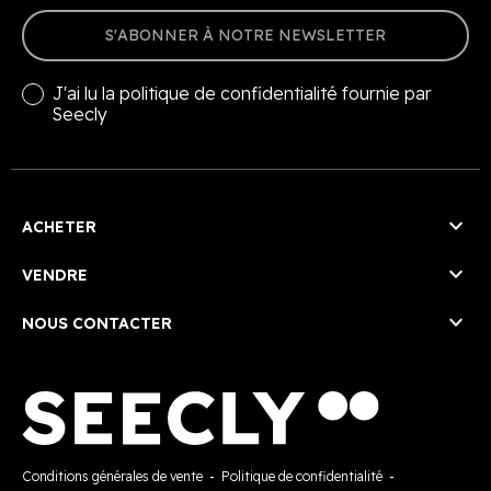
S'ABONNER À NOTRE NEWSLETTER
J'ai lu la
politique de confidentialité
fournie par
Seecly

ACHETER

VENDRE

NOUS CONTACTER
Conditions générales de vente
-
Politique de confidentialité
-