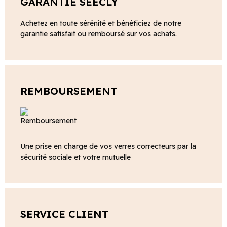
GARANTIE SEECLY
Achetez en toute sérénité et bénéficiez de notre
garantie satisfait ou remboursé sur vos achats.
REMBOURSEMENT
Une prise en charge de vos verres correcteurs par la
sécurité sociale et votre mutuelle
SERVICE CLIENT