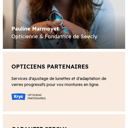
Pauline Marmoyet
Opticienne & Fondatrice de Seecly
OPTICIENS PARTENAIRES
Services d'ajustage de lunettes et d'adaptation de
verres progressifs pour vos montures en ligne.