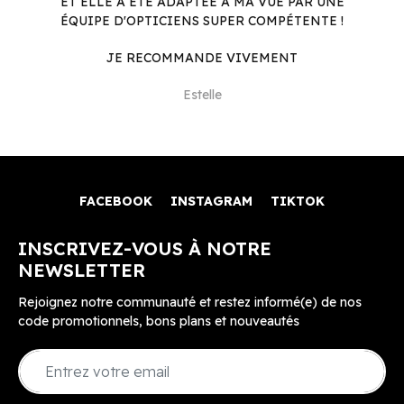
ET ELLE A ÉTÉ ADAPTÉE À MA VUE PAR UNE
ÉQUIPE D'OPTICIENS SUPER COMPÉTENTE !
JE RECOMMANDE VIVEMENT
Estelle
FACEBOOK
INSTAGRAM
TIKTOK
INSCRIVEZ-VOUS À NOTRE
NEWSLETTER
Rejoignez notre communauté et restez informé(e) de nos
code promotionnels, bons plans et nouveautés