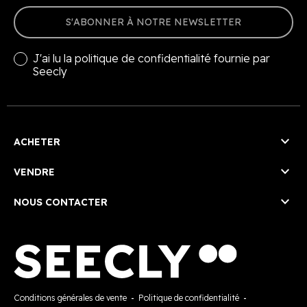
S'ABONNER À NOTRE NEWSLETTER
J'ai lu la
politique de confidentialité
fournie par
Seecly

ACHETER

VENDRE

NOUS CONTACTER
Conditions générales de vente
-
Politique de confidentialité
-