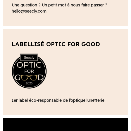
Une question ? Un petit mot à nous faire passer ?
hello@seecly.com
LABELLISÉ OPTIC FOR GOOD
1er label éco-responsable de l’optique lunetterie