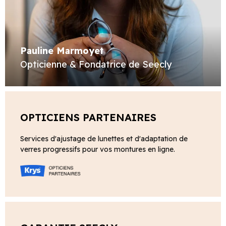
Pauline Marmoyet
Opticienne & Fondatrice de Seecly
OPTICIENS PARTENAIRES
Services d'ajustage de lunettes et d'adaptation de
verres progressifs pour vos montures en ligne.