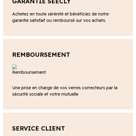
GARANTIE SEECLY
Achetez en toute sérénité et bénéficiez de notre
garantie satisfait ou remboursé sur vos achats.
REMBOURSEMENT
Une prise en charge de vos verres correcteurs par la
sécurité sociale et votre mutuelle
SERVICE CLIENT