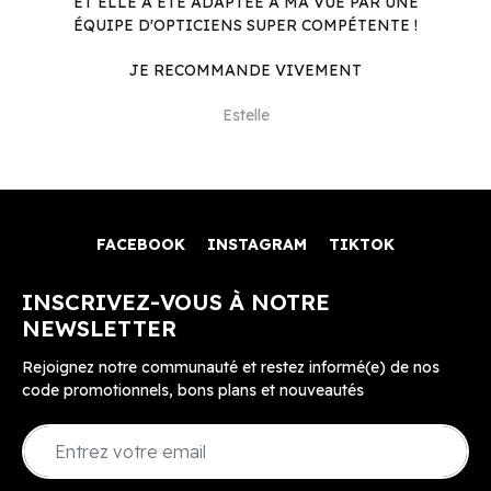
ET ELLE A ÉTÉ ADAPTÉE À MA VUE PAR UNE
ÉQUIPE D'OPTICIENS SUPER COMPÉTENTE !
JE RECOMMANDE VIVEMENT
Estelle
FACEBOOK
INSTAGRAM
TIKTOK
INSCRIVEZ-VOUS À NOTRE
NEWSLETTER
Rejoignez notre communauté et restez informé(e) de nos
code promotionnels, bons plans et nouveautés