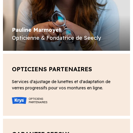
Pauline Marmoyet
Opticienne & Fondatrice de Seecly
OPTICIENS PARTENAIRES
Services d'ajustage de lunettes et d'adaptation de
verres progressifs pour vos montures en ligne.