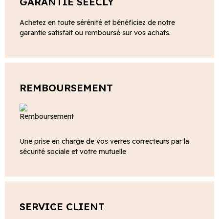
GARANTIE SEECLY
Achetez en toute sérénité et bénéficiez de notre
garantie satisfait ou remboursé sur vos achats.
REMBOURSEMENT
Une prise en charge de vos verres correcteurs par la
sécurité sociale et votre mutuelle
SERVICE CLIENT