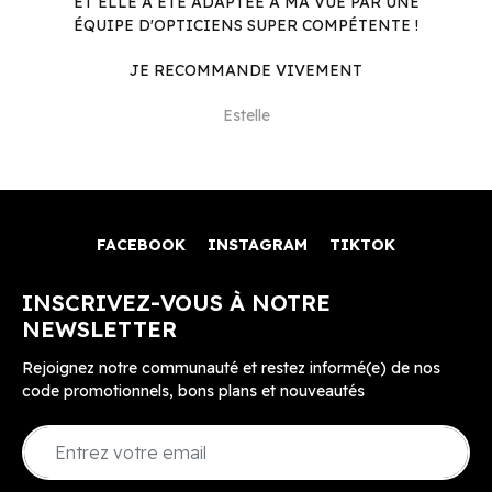
ET ELLE A ÉTÉ ADAPTÉE À MA VUE PAR UNE
ÉQUIPE D'OPTICIENS SUPER COMPÉTENTE !
JE RECOMMANDE VIVEMENT
Estelle
FACEBOOK
INSTAGRAM
TIKTOK
INSCRIVEZ-VOUS À NOTRE
NEWSLETTER
Rejoignez notre communauté et restez informé(e) de nos
code promotionnels, bons plans et nouveautés