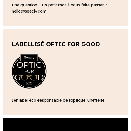
Une question ? Un petit mot à nous faire passer ?
hello@seecly.com
LABELLISÉ OPTIC FOR GOOD
1er label éco-responsable de l’optique lunetterie