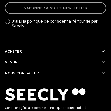
S'ABONNER À NOTRE NEWSLETTER
J'ai lu la
politique de confidentialité
fournie par
Seecly

ACHETER

VENDRE

NOUS CONTACTER
Conditions générales de vente
-
Politique de confidentialité
-