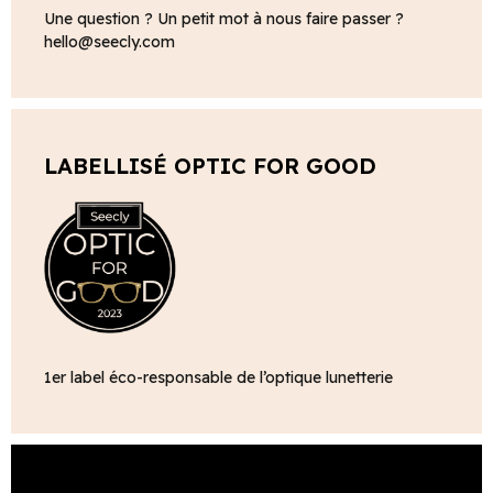
Une question ? Un petit mot à nous faire passer ?
hello@seecly.com
LABELLISÉ OPTIC FOR GOOD
1er label éco-responsable de l’optique lunetterie