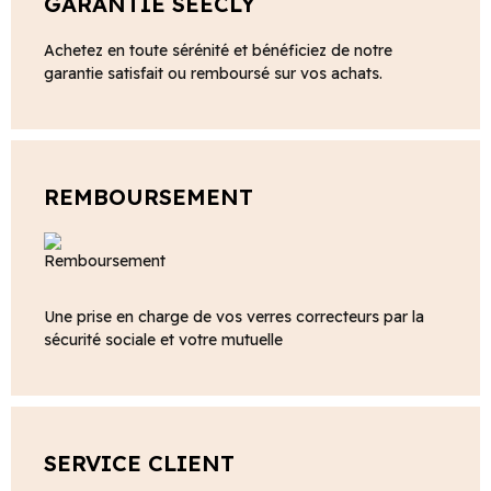
GARANTIE SEECLY
Achetez en toute sérénité et bénéficiez de notre
garantie satisfait ou remboursé sur vos achats.
REMBOURSEMENT
Une prise en charge de vos verres correcteurs par la
sécurité sociale et votre mutuelle
SERVICE CLIENT