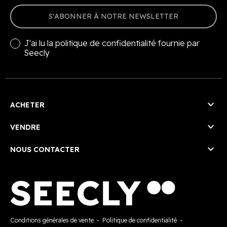
S'ABONNER À NOTRE NEWSLETTER
J'ai lu la
politique de confidentialité
fournie par
Seecly

ACHETER

VENDRE

NOUS CONTACTER
Conditions générales de vente
-
Politique de confidentialité
-