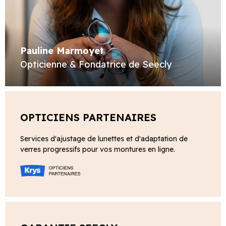
Pauline Marmoyet
Opticienne & Fondatrice de Seecly
OPTICIENS PARTENAIRES
Services d'ajustage de lunettes et d'adaptation de
verres progressifs pour vos montures en ligne.