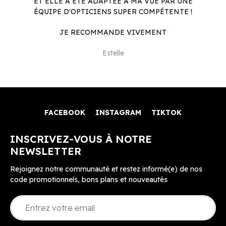
ET ELLE A ÉTÉ ADAPTÉE À MA VUE PAR UNE
ÉQUIPE D'OPTICIENS SUPER COMPÉTENTE !
JE RECOMMANDE VIVEMENT
Estelle
FACEBOOK
INSTAGRAM
TIKTOK
INSCRIVEZ-VOUS À NOTRE
NEWSLETTER
Rejoignez notre communauté et restez informé(e) de nos
code promotionnels, bons plans et nouveautés