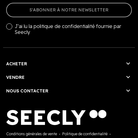
S'ABONNER À NOTRE NEWSLETTER
J'ai lu la
politique de confidentialité
fournie par
Seecly

ACHETER

VENDRE

NOUS CONTACTER
Conditions générales de vente
-
Politique de confidentialité
-