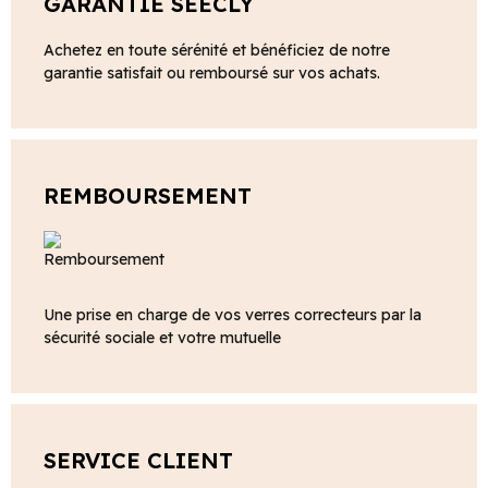
GARANTIE SEECLY
Achetez en toute sérénité et bénéficiez de notre
garantie satisfait ou remboursé sur vos achats.
REMBOURSEMENT
Une prise en charge de vos verres correcteurs par la
sécurité sociale et votre mutuelle
SERVICE CLIENT