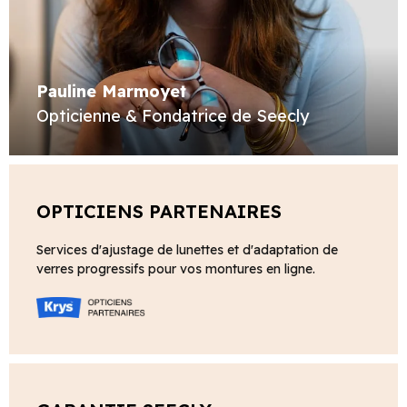
Pauline Marmoyet
Opticienne & Fondatrice de Seecly
OPTICIENS PARTENAIRES
Services d'ajustage de lunettes et d'adaptation de
verres progressifs pour vos montures en ligne.