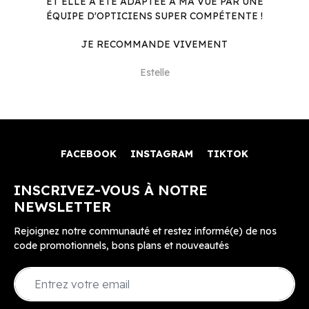
ET ELLE A ÉTÉ ADAPTÉE À MA VUE PAR UNE
ÉQUIPE D'OPTICIENS SUPER COMPÉTENTE !
JE RECOMMANDE VIVEMENT
Estelle
FACEBOOK
INSTAGRAM
TIKTOK
INSCRIVEZ-VOUS À NOTRE
NEWSLETTER
Rejoignez notre communauté et restez informé(e) de nos
code promotionnels, bons plans et nouveautés