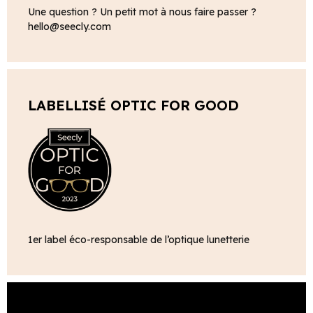
Une question ? Un petit mot à nous faire passer ?
hello@seecly.com
LABELLISÉ OPTIC FOR GOOD
1er label éco-responsable de l’optique lunetterie