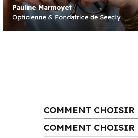
Pauline Marmoyet
Opticienne & Fondatrice de Seecly
COMMENT CHOISIR 
COMMENT CHOISIR 