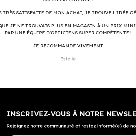
S TRÈS SATISFAITE DE MON ACHAT, JE TROUVE L'IDÉE G
QUE JE NE TROUVAIS PLUS EN MAGASIN À UN PRIX MINI
PAR UNE ÉQUIPE D'OPTICIENS SUPER COMPÉTENTE !
JE RECOMMANDE VIVEMENT
Estelle
INSCRIVEZ-VOUS À NOTRE NEWSL
Rejoignez notre communauté et restez informé(e) de no