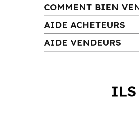
COMMENT BIEN VEN
AIDE ACHETEURS
AIDE VENDEURS
ILS