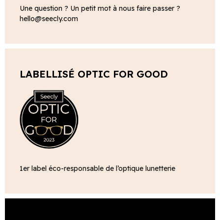
Une question ? Un petit mot à nous faire passer ?
hello@seecly.com
LABELLISÉ OPTIC FOR GOOD
1er label éco-responsable de l’optique lunetterie