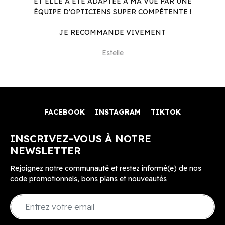
ET ELLE A ÉTÉ ADAPTÉE À MA VUE PAR UNE
ÉQUIPE D'OPTICIENS SUPER COMPÉTENTE !
JE RECOMMANDE VIVEMENT
Estelle
FACEBOOK
INSTAGRAM
TIKTOK
INSCRIVEZ-VOUS À NOTRE
NEWSLETTER
Rejoignez notre communauté et restez informé(e) de nos
code promotionnels, bons plans et nouveautés