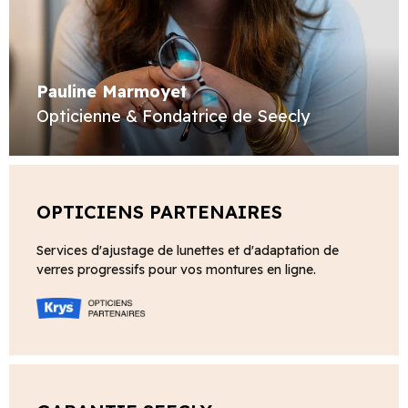
Pauline Marmoyet
Opticienne & Fondatrice de Seecly
OPTICIENS PARTENAIRES
Services d'ajustage de lunettes et d'adaptation de
verres progressifs pour vos montures en ligne.