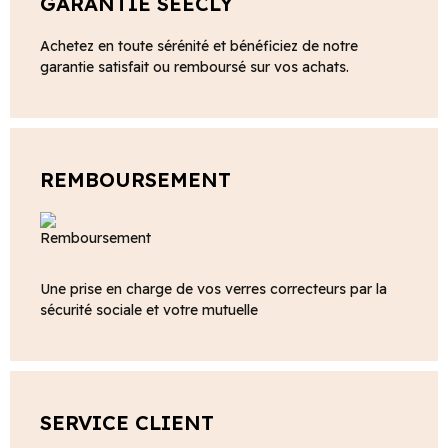
GARANTIE SEECLY
Achetez en toute sérénité et bénéficiez de notre
garantie satisfait ou remboursé sur vos achats.
REMBOURSEMENT
Une prise en charge de vos verres correcteurs par la
sécurité sociale et votre mutuelle
SERVICE CLIENT