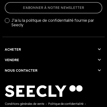
S'ABONNER À NOTRE NEWSLETTER
J'ai lu la
politique de confidentialité
fournie par
Seecly

ACHETER

VENDRE

NOUS CONTACTER
Conditions générales de vente
-
Politique de confidentialité
-