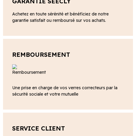
GARANTIE SEECLY
Achetez en toute sérénité et bénéficiez de notre
garantie satisfait ou remboursé sur vos achats.
REMBOURSEMENT
Une prise en charge de vos verres correcteurs par la
sécurité sociale et votre mutuelle
SERVICE CLIENT