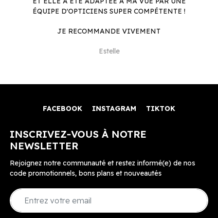
ET ELLE A ÉTÉ ADAPTÉE À MA VUE PAR UNE
ÉQUIPE D'OPTICIENS SUPER COMPÉTENTE !
JE RECOMMANDE VIVEMENT
Estelle
FACEBOOK
INSTAGRAM
TIKTOK
INSCRIVEZ-VOUS À NOTRE
NEWSLETTER
Rejoignez notre communauté et restez informé(e) de nos
code promotionnels, bons plans et nouveautés