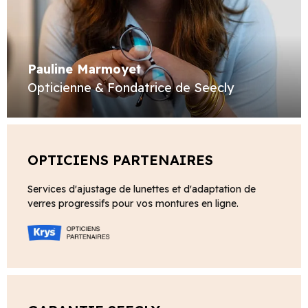
Pauline Marmoyet
Opticienne & Fondatrice de Seecly
OPTICIENS PARTENAIRES
Services d'ajustage de lunettes et d'adaptation de
verres progressifs pour vos montures en ligne.