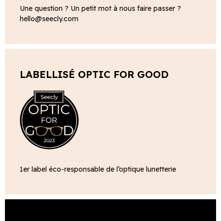
Une question ? Un petit mot à nous faire passer ?
hello@seecly.com
LABELLISÉ OPTIC FOR GOOD
1er label éco-responsable de l’optique lunetterie