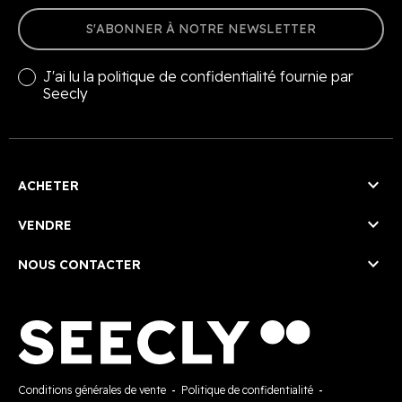
S'ABONNER À NOTRE NEWSLETTER
J'ai lu la
politique de confidentialité
fournie par
Seecly

ACHETER

VENDRE

NOUS CONTACTER
Conditions générales de vente
-
Politique de confidentialité
-