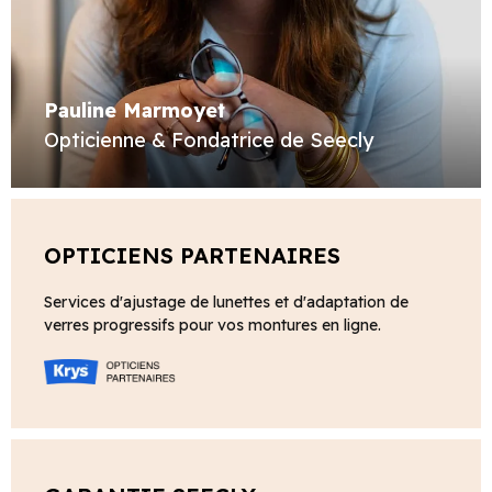
Pauline Marmoyet
Opticienne & Fondatrice de Seecly
OPTICIENS PARTENAIRES
Services d'ajustage de lunettes et d'adaptation de
verres progressifs pour vos montures en ligne.