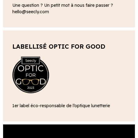
Une question ? Un petit mot à nous faire passer ?
hello@seecly.com
LABELLISÉ OPTIC FOR GOOD
1er label éco-responsable de l’optique lunetterie