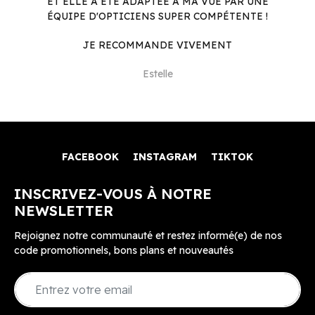
ET ELLE A ÉTÉ ADAPTÉE À MA VUE PAR UNE
ÉQUIPE D'OPTICIENS SUPER COMPÉTENTE !
JE RECOMMANDE VIVEMENT
Estelle
FACEBOOK
INSTAGRAM
TIKTOK
INSCRIVEZ-VOUS À NOTRE
NEWSLETTER
Rejoignez notre communauté et restez informé(e) de nos
code promotionnels, bons plans et nouveautés