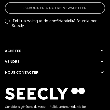
S'ABONNER À NOTRE NEWSLETTER
J'ai lu la
politique de confidentialité
fournie par
Seecly

ACHETER

VENDRE

NOUS CONTACTER
Conditions générales de vente
-
Politique de confidentialité
-