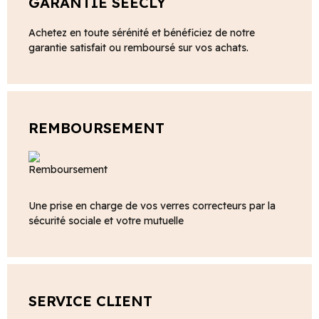
GARANTIE SEECLY
Achetez en toute sérénité et bénéficiez de notre
garantie satisfait ou remboursé sur vos achats.
REMBOURSEMENT
Une prise en charge de vos verres correcteurs par la
sécurité sociale et votre mutuelle
SERVICE CLIENT