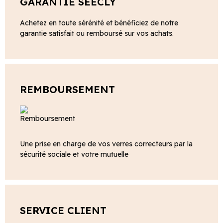
GARANTIE SEECLY
Achetez en toute sérénité et bénéficiez de notre
garantie satisfait ou remboursé sur vos achats.
REMBOURSEMENT
Une prise en charge de vos verres correcteurs par la
sécurité sociale et votre mutuelle
SERVICE CLIENT