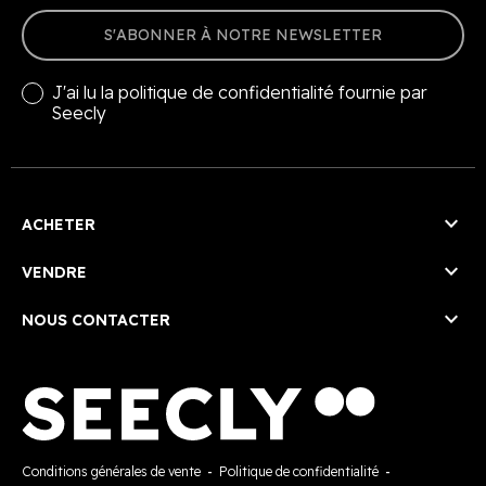
S'ABONNER À NOTRE NEWSLETTER
J'ai lu la
politique de confidentialité
fournie par
Seecly

ACHETER

VENDRE

NOUS CONTACTER
Conditions générales de vente
-
Politique de confidentialité
-