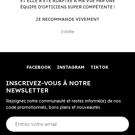
ET ELLE A ÉTÉ ADAPTÉE À MA VUE PAR UNE
ÉQUIPE D'OPTICIENS SUPER COMPÉTENTE !
JE RECOMMANDE VIVEMENT
Estelle
FACEBOOK
INSTAGRAM
TIKTOK
INSCRIVEZ-VOUS À NOTRE
NEWSLETTER
Rejoignez notre communauté et restez informé(e) de nos
code promotionnels, bons plans et nouveautés