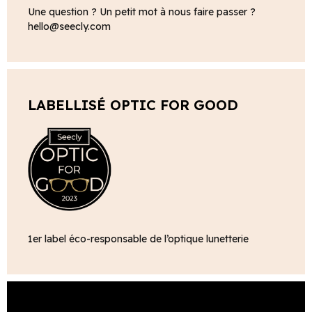
Une question ? Un petit mot à nous faire passer ?
hello@seecly.com
LABELLISÉ OPTIC FOR GOOD
1er label éco-responsable de l’optique lunetterie