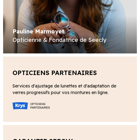
Pauline Marmoyet
Opticienne & Fondatrice de Seecly
OPTICIENS PARTENAIRES
Services d'ajustage de lunettes et d'adaptation de
verres progressifs pour vos montures en ligne.