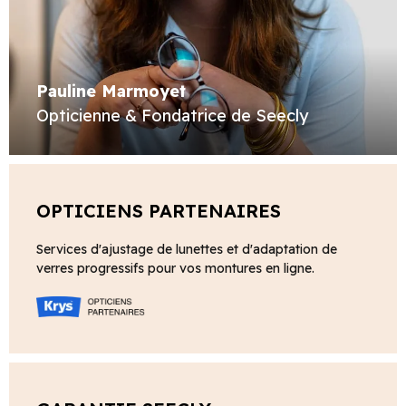
Pauline Marmoyet
Opticienne & Fondatrice de Seecly
OPTICIENS PARTENAIRES
Services d'ajustage de lunettes et d'adaptation de
verres progressifs pour vos montures en ligne.