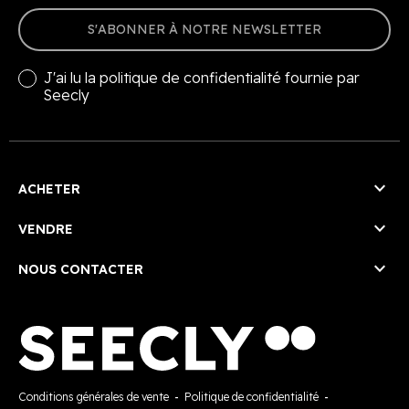
S'ABONNER À NOTRE NEWSLETTER
J'ai lu la
politique de confidentialité
fournie par
Seecly

ACHETER

VENDRE

NOUS CONTACTER
Conditions générales de vente
-
Politique de confidentialité
-