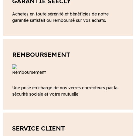
GARANTIE SEECLY
Achetez en toute sérénité et bénéficiez de notre
garantie satisfait ou remboursé sur vos achats.
REMBOURSEMENT
Une prise en charge de vos verres correcteurs par la
sécurité sociale et votre mutuelle
SERVICE CLIENT