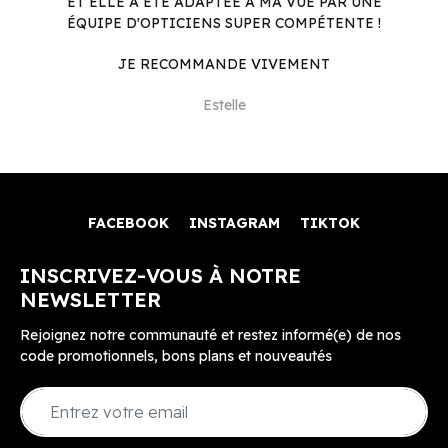
ET ELLE A ÉTÉ ADAPTÉE À MA VUE PAR UNE
ÉQUIPE D'OPTICIENS SUPER COMPÉTENTE !
JE RECOMMANDE VIVEMENT
Estelle
FACEBOOK
INSTAGRAM
TIKTOK
INSCRIVEZ-VOUS À NOTRE
NEWSLETTER
Rejoignez notre communauté et restez informé(e) de nos
code promotionnels, bons plans et nouveautés