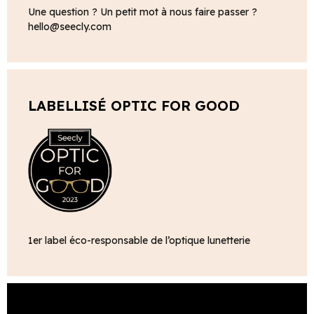
Une question ? Un petit mot à nous faire passer ?
hello@seecly.com
LABELLISÉ OPTIC FOR GOOD
1er label éco-responsable de l’optique lunetterie