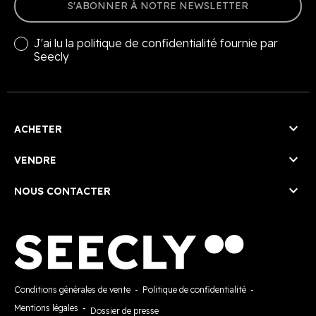
S'ABONNER À NOTRE NEWSLETTER
J'ai lu la
politique de confidentialité
fournie par
Seecly

ACHETER

VENDRE

NOUS CONTACTER
Conditions générales de vente
-
Politique de confidentialité
-
Mentions légales
-
Dossier de presse