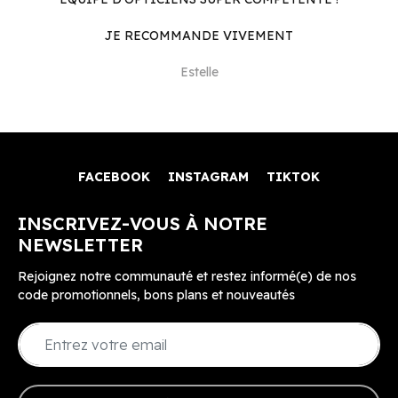
JE RECOMMANDE VIVEMENT
Estelle
FACEBOOK
INSTAGRAM
TIKTOK
INSCRIVEZ-VOUS À NOTRE
NEWSLETTER
Rejoignez notre communauté et restez informé(e) de nos
code promotionnels, bons plans et nouveautés