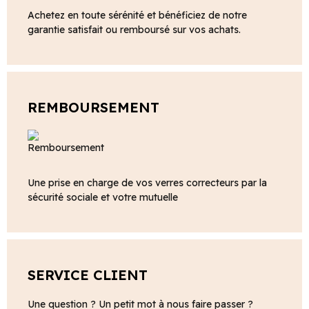
Achetez en toute sérénité et bénéficiez de notre
garantie satisfait ou remboursé sur vos achats.
REMBOURSEMENT
Une prise en charge de vos verres correcteurs par la
sécurité sociale et votre mutuelle
SERVICE CLIENT
Une question ? Un petit mot à nous faire passer ?