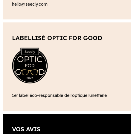
hello@seecly.com
LABELLISÉ OPTIC FOR GOOD
1er label éco-responsable de l’optique lunetterie
VOS AVIS