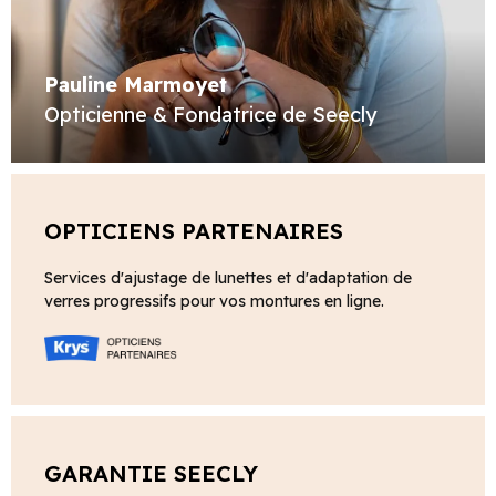
Pauline Marmoyet
Opticienne & Fondatrice de Seecly
OPTICIENS PARTENAIRES
Services d'ajustage de lunettes et d'adaptation de
verres progressifs pour vos montures en ligne.
GARANTIE SEECLY