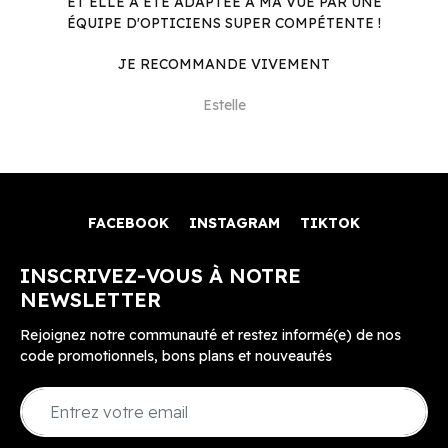
ET ELLE A ÉTÉ ADAPTÉE À MA VUE PAR UNE
ÉQUIPE D'OPTICIENS SUPER COMPÉTENTE !
JE RECOMMANDE VIVEMENT
Estelle
FACEBOOK
INSTAGRAM
TIKTOK
INSCRIVEZ-VOUS À NOTRE
NEWSLETTER
Rejoignez notre communauté et restez informé(e) de nos
code promotionnels, bons plans et nouveautés