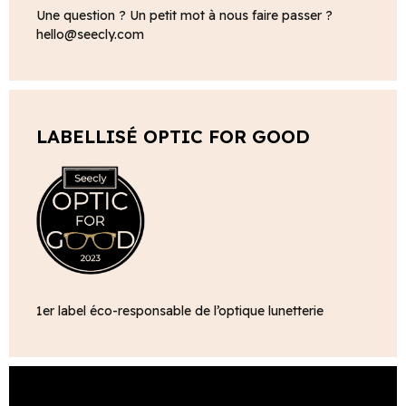
Une question ? Un petit mot à nous faire passer ?
hello@seecly.com
LABELLISÉ OPTIC FOR GOOD
1er label éco-responsable de l’optique lunetterie