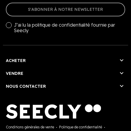
S'ABONNER À NOTRE NEWSLETTER
J'ai lu la
politique de confidentialité
fournie par
Seecly

ACHETER

VENDRE

NOUS CONTACTER
Conditions générales de vente
-
Politique de confidentialité
-