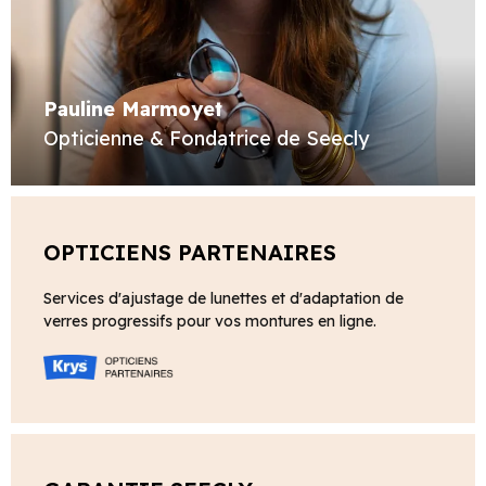
Pauline Marmoyet
Opticienne & Fondatrice de Seecly
OPTICIENS PARTENAIRES
Services d'ajustage de lunettes et d'adaptation de
verres progressifs pour vos montures en ligne.