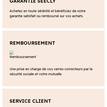
GARANTIE SEECLY
Achetez en toute sérénité et bénéficiez de notre
garantie satisfait ou remboursé sur vos achats.
REMBOURSEMENT
Une prise en charge de vos verres correcteurs par la
sécurité sociale et votre mutuelle
SERVICE CLIENT