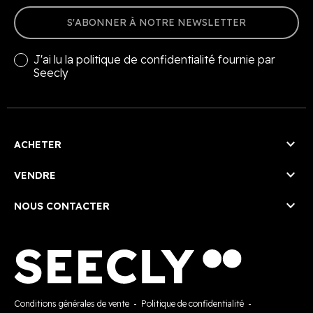
S'ABONNER À NOTRE NEWSLETTER
J'ai lu la
politique de confidentialité
fournie par
Seecly

ACHETER

VENDRE

NOUS CONTACTER
Conditions générales de vente
-
Politique de confidentialité
-