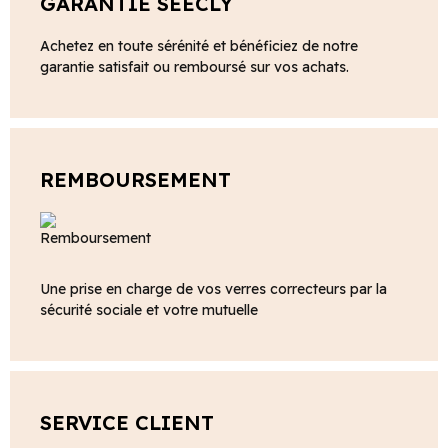
GARANTIE SEECLY
Achetez en toute sérénité et bénéficiez de notre
garantie satisfait ou remboursé sur vos achats.
REMBOURSEMENT
Une prise en charge de vos verres correcteurs par la
sécurité sociale et votre mutuelle
SERVICE CLIENT