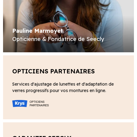
Pauline Marmoyet
Opticienne & Fondatrice de Seecly
OPTICIENS PARTENAIRES
Services d'ajustage de lunettes et d'adaptation de
verres progressifs pour vos montures en ligne.