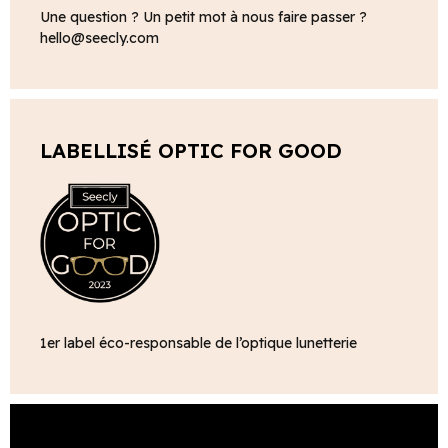
Une question ? Un petit mot à nous faire passer ?
hello@seecly.com
LABELLISÉ OPTIC FOR GOOD
1er label éco-responsable de l’optique lunetterie