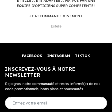
ET ELLE A ÉTÉ ADAPTÉE À MA VUE PAR UNE
ÉQUIPE D'OPTICIENS SUPER COMPÉTENTE !
JE RECOMMANDE VIVEMENT
Estelle
FACEBOOK
INSTAGRAM
TIKTOK
INSCRIVEZ-VOUS À NOTRE
NEWSLETTER
Rejoignez notre communauté et restez informé(e) de nos
code promotionnels, bons plans et nouveautés