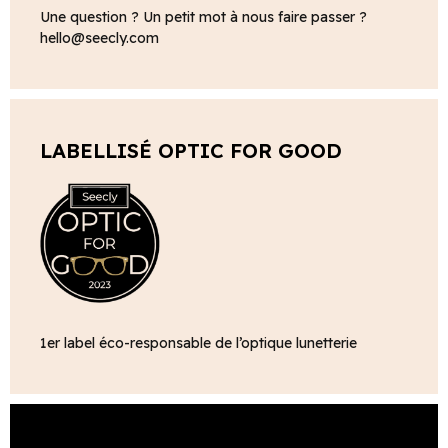
Une question ? Un petit mot à nous faire passer ?
hello@seecly.com
LABELLISÉ OPTIC FOR GOOD
1er label éco-responsable de l’optique lunetterie