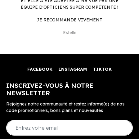
ET ELLE A ÉTÉ ADAPTÉE À MA VUE PAR UNE
ÉQUIPE D'OPTICIENS SUPER COMPÉTENTE !
JE RECOMMANDE VIVEMENT
Estelle
FACEBOOK
INSTAGRAM
TIKTOK
INSCRIVEZ-VOUS À NOTRE
NEWSLETTER
Rejoignez notre communauté et restez informé(e) de nos
code promotionnels, bons plans et nouveautés