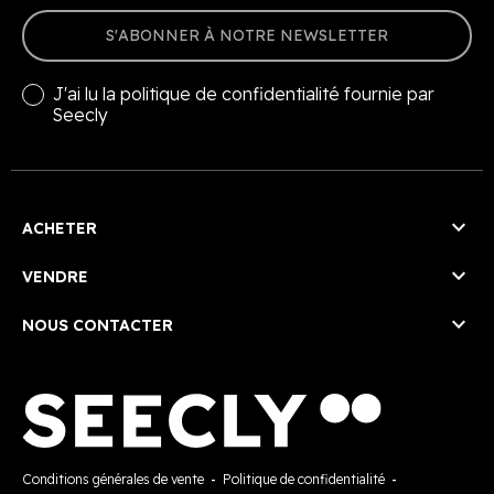
S'ABONNER À NOTRE NEWSLETTER
J'ai lu la
politique de confidentialité
fournie par
Seecly

ACHETER

VENDRE

NOUS CONTACTER
Conditions générales de vente
-
Politique de confidentialité
-