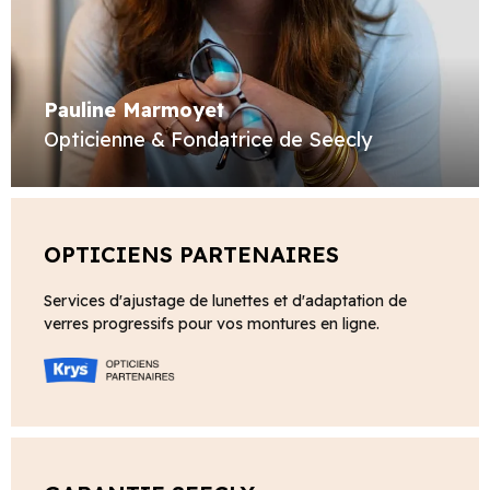
Pauline Marmoyet
Opticienne & Fondatrice de Seecly
OPTICIENS PARTENAIRES
Services d'ajustage de lunettes et d'adaptation de
verres progressifs pour vos montures en ligne.