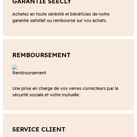
GARANTIE SEECLY
Achetez en toute sérénité et bénéficiez de notre
garantie satisfait ou remboursé sur vos achats.
REMBOURSEMENT
Une prise en charge de vos verres correcteurs par la
sécurité sociale et votre mutuelle
SERVICE CLIENT