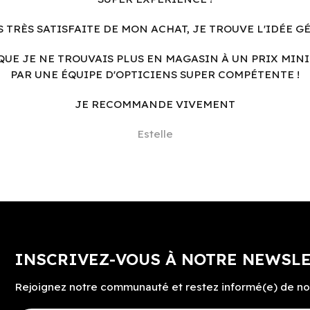
S TRÈS SATISFAITE DE MON ACHAT, JE TROUVE L'IDÉE G
QUE JE NE TROUVAIS PLUS EN MAGASIN À UN PRIX MINI
PAR UNE ÉQUIPE D'OPTICIENS SUPER COMPÉTENTE !
JE RECOMMANDE VIVEMENT
Estelle
INSCRIVEZ-VOUS À NOTRE NEWSL
Rejoignez notre communauté et restez informé(e) de no