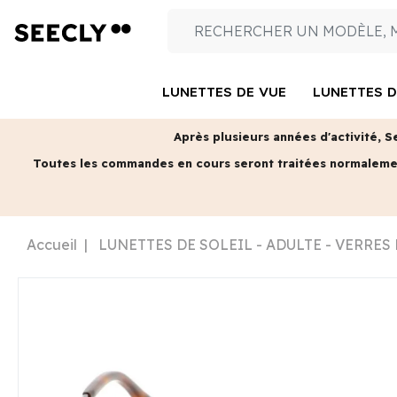
LUNETTES DE VUE
LUNETTES D
Après plusieurs années d'activité, S
Toutes les commandes en cours seront traitées normalem
Accueil
LUNETTES DE SOLEIL - ADULTE - VERRES