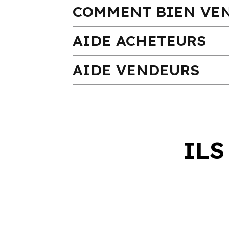
COMMENT BIEN VEN
AIDE ACHETEURS
AIDE VENDEURS
ILS