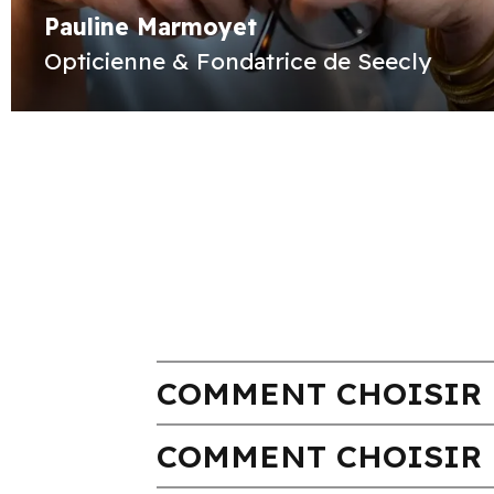
Pauline Marmoyet
Opticienne & Fondatrice de Seecly
COMMENT CHOISIR 
COMMENT CHOISIR 