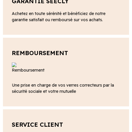
GARANTIE SEECLY
Achetez en toute sérénité et bénéficiez de notre
garantie satisfait ou remboursé sur vos achats.
REMBOURSEMENT
Une prise en charge de vos verres correcteurs par la
sécurité sociale et votre mutuelle
SERVICE CLIENT