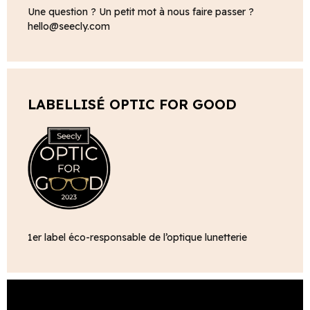
Une question ? Un petit mot à nous faire passer ?
hello@seecly.com
LABELLISÉ OPTIC FOR GOOD
1er label éco-responsable de l’optique lunetterie