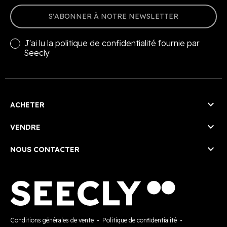
S'ABONNER À NOTRE NEWSLETTER
J'ai lu la
politique de confidentialité
fournie par
Seecly

ACHETER

VENDRE

NOUS CONTACTER
Conditions générales de vente
-
Politique de confidentialité
-