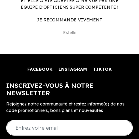
ET ELLE A ÉTÉ ADAPTÉE À MA VUE PAR UNE
ÉQUIPE D'OPTICIENS SUPER COMPÉTENTE !
JE RECOMMANDE VIVEMENT
Estelle
FACEBOOK
INSTAGRAM
TIKTOK
INSCRIVEZ-VOUS À NOTRE
NEWSLETTER
Rejoignez notre communauté et restez informé(e) de nos
code promotionnels, bons plans et nouveautés