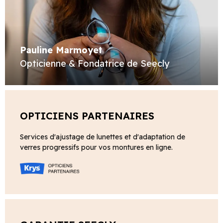
Pauline Marmoyet
Opticienne & Fondatrice de Seecly
OPTICIENS PARTENAIRES
Services d'ajustage de lunettes et d'adaptation de
verres progressifs pour vos montures en ligne.