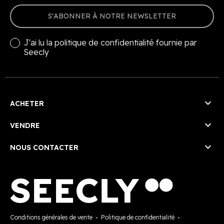
S'ABONNER À NOTRE NEWSLETTER
J'ai lu la
politique de confidentialité
fournie par
Seecly

ACHETER

VENDRE

NOUS CONTACTER
Conditions générales de vente
-
Politique de confidentialité
-