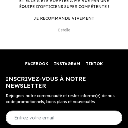
ET ELLE A ÉTÉ ADAPTÉE À MA VUE PAR UNE
ÉQUIPE D'OPTICIENS SUPER COMPÉTENTE !
JE RECOMMANDE VIVEMENT
Estelle
FACEBOOK
INSTAGRAM
TIKTOK
INSCRIVEZ-VOUS À NOTRE
NEWSLETTER
Rejoignez notre communauté et restez informé(e) de nos
code promotionnels, bons plans et nouveautés