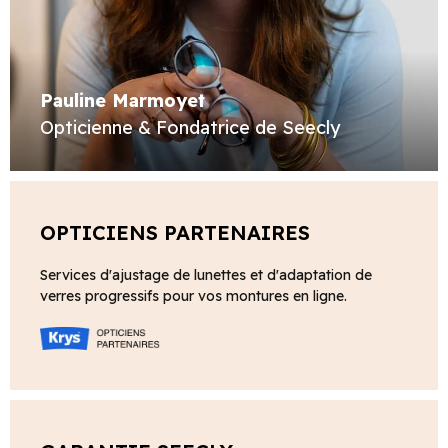
Pauline Marmoyet
Opticienne & Fondatrice de Seecly
OPTICIENS PARTENAIRES
Services d'ajustage de lunettes et d'adaptation de
verres progressifs pour vos montures en ligne.