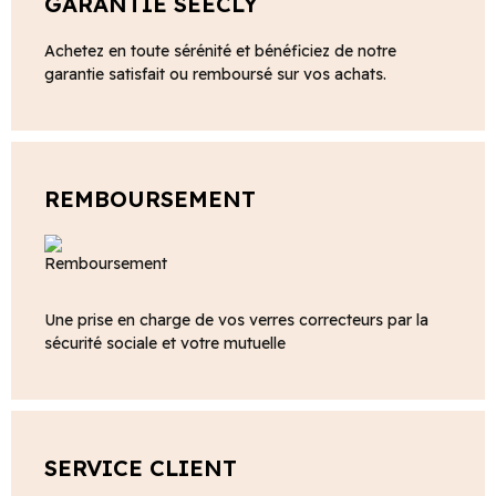
GARANTIE SEECLY
Achetez en toute sérénité et bénéficiez de notre
garantie satisfait ou remboursé sur vos achats.
REMBOURSEMENT
Une prise en charge de vos verres correcteurs par la
sécurité sociale et votre mutuelle
SERVICE CLIENT