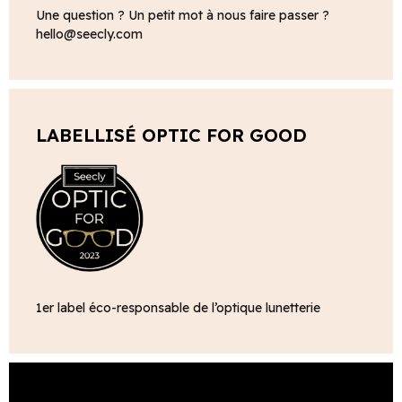
Une question ? Un petit mot à nous faire passer ?
hello@seecly.com
LABELLISÉ OPTIC FOR GOOD
1er label éco-responsable de l’optique lunetterie