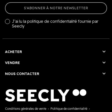
S'ABONNER À NOTRE NEWSLETTER
J'ai lu la
politique de confidentialité
fournie par
Seecly

ACHETER

VENDRE

NOUS CONTACTER
Conditions générales de vente
-
Politique de confidentialité
-