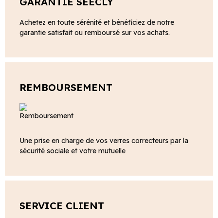
GARANTIE SEECLY
Achetez en toute sérénité et bénéficiez de notre
garantie satisfait ou remboursé sur vos achats.
REMBOURSEMENT
Une prise en charge de vos verres correcteurs par la
sécurité sociale et votre mutuelle
SERVICE CLIENT