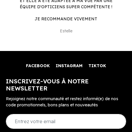
ET ELLE A ÉTÉ ADAPTÉE À MA VUE PAR UNE
ÉQUIPE D'OPTICIENS SUPER COMPÉTENTE !
JE RECOMMANDE VIVEMENT
Estelle
FACEBOOK
INSTAGRAM
TIKTOK
INSCRIVEZ-VOUS À NOTRE
NEWSLETTER
Rejoignez notre communauté et restez informé(e) de nos
code promotionnels, bons plans et nouveautés