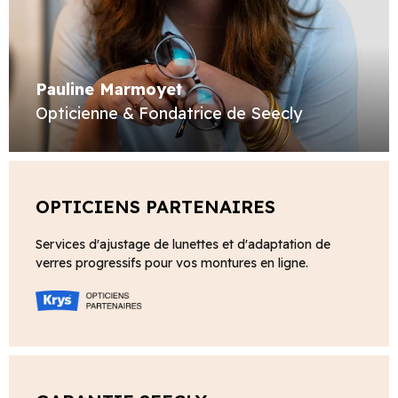
Pauline Marmoyet
Opticienne & Fondatrice de Seecly
OPTICIENS PARTENAIRES
Services d'ajustage de lunettes et d'adaptation de
verres progressifs pour vos montures en ligne.