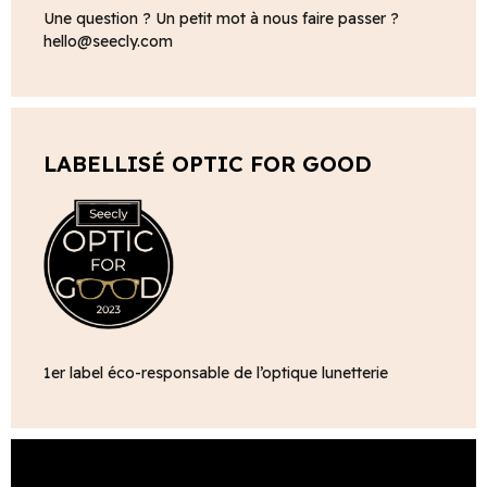
Une question ? Un petit mot à nous faire passer ?
hello@seecly.com
LABELLISÉ OPTIC FOR GOOD
1er label éco-responsable de l’optique lunetterie