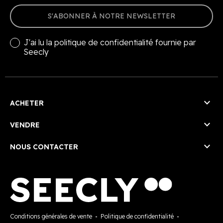
S'ABONNER À NOTRE NEWSLETTER
J'ai lu la
politique de confidentialité
fournie par
Seecly

ACHETER

VENDRE

NOUS CONTACTER
Conditions générales de vente
-
Politique de confidentialité
-