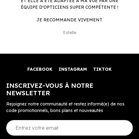
ET ELLE A ÉTÉ ADAPTÉE À MA VUE PAR UNE
ÉQUIPE D'OPTICIENS SUPER COMPÉTENTE !
JE RECOMMANDE VIVEMENT
Estelle
FACEBOOK
INSTAGRAM
TIKTOK
INSCRIVEZ-VOUS À NOTRE
NEWSLETTER
Rejoignez notre communauté et restez informé(e) de nos
code promotionnels, bons plans et nouveautés