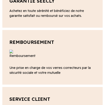
GARANTIE SEECLY
Achetez en toute sérénité et bénéficiez de notre
garantie satisfait ou remboursé sur vos achats.
REMBOURSEMENT
Une prise en charge de vos verres correcteurs par la
sécurité sociale et votre mutuelle
SERVICE CLIENT