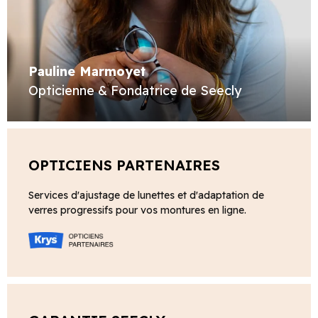
Pauline Marmoyet
Opticienne & Fondatrice de Seecly
OPTICIENS PARTENAIRES
Services d'ajustage de lunettes et d'adaptation de
verres progressifs pour vos montures en ligne.