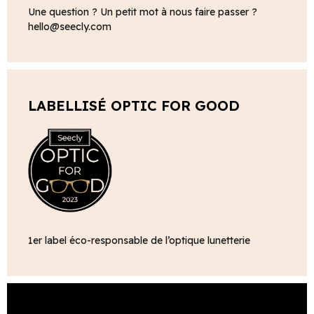
Une question ? Un petit mot à nous faire passer ?
hello@seecly.com
LABELLISÉ OPTIC FOR GOOD
1er label éco-responsable de l’optique lunetterie