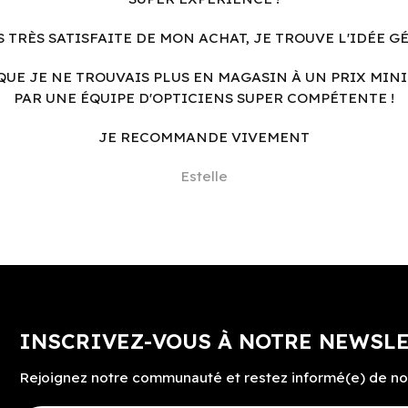
S TRÈS SATISFAITE DE MON ACHAT, JE TROUVE L'IDÉE G
QUE JE NE TROUVAIS PLUS EN MAGASIN À UN PRIX MINI
PAR UNE ÉQUIPE D'OPTICIENS SUPER COMPÉTENTE !
JE RECOMMANDE VIVEMENT
Estelle
INSCRIVEZ-VOUS À NOTRE NEWSL
Rejoignez notre communauté et restez informé(e) de no