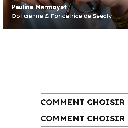
Pauline Marmoyet
Opticienne & Fondatrice de Seecly
COMMENT CHOISIR 
COMMENT CHOISIR 