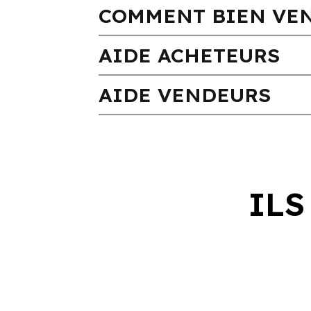
COMMENT BIEN VEN
AIDE ACHETEURS
AIDE VENDEURS
ILS