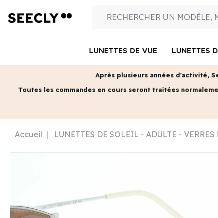
LUNETTES DE VUE
LUNETTES D
Après plusieurs années d'activité, S
Toutes les commandes en cours seront traitées normalem
Accueil
LUNETTES DE SOLEIL - ADULTE - VERRES